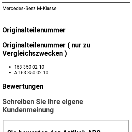
Mercedes-Benz M-Klasse
Originalteilenummer
Originalteilenummer ( nur zu
Vergleichszwecken )
163 350 02 10
A 163 350 02 10
Bewertungen
Schreiben Sie Ihre eigene
Kundenmeinung