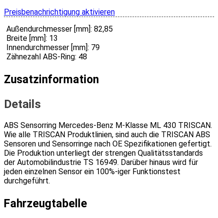
Preisbenachrichtigung aktivieren
Außendurchmesser [mm]: 82,85
Breite [mm]: 13
Innendurchmesser [mm]: 79
Zähnezahl ABS-Ring: 48
Zusatzinformation
Details
ABS Sensorring Mercedes-Benz M-Klasse ML 430 TRISCAN.
Wie alle TRISCAN Produktlinien, sind auch die TRISCAN ABS
Sensoren und Sensorringe nach OE Spezifikationen gefertigt.
Die Produktion unterliegt der strengen Qualitätsstandards
der Automobilindustrie TS 16949. Darüber hinaus wird für
jeden einzelnen Sensor ein 100%-iger Funktionstest
durchgeführt.
Fahrzeugtabelle