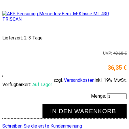
Lieferzeit: 2-3 Tage
UVP:
48,60 €
36,35 €
,
zzgl.
Versandkosten
Inkl. 19% MwSt.
Verfügbarkeit:
Auf Lager
Menge:
IN DEN WARENKORB
Schreiben Sie die erste Kundenmeinung