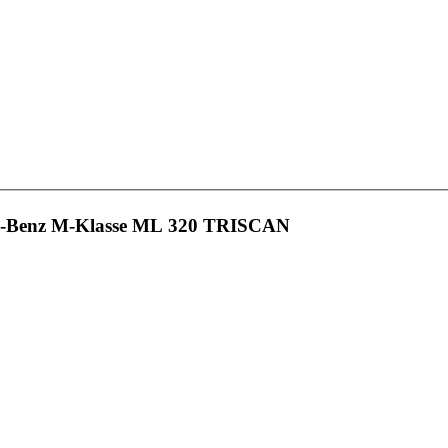
s-Benz M-Klasse ML 320 TRISCAN