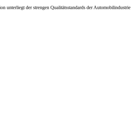
unterliegt der strengen Qualitätsstandards der Automobilindustrie