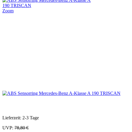
Zoom
Lieferzeit: 2-3 Tage
UVP:
78,80 €