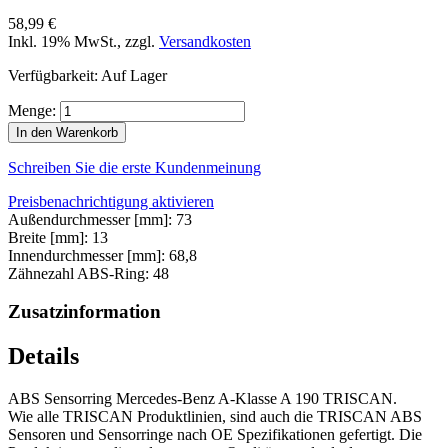
58,99 €
Inkl. 19% MwSt.
,
zzgl.
Versandkosten
Verfügbarkeit:
Auf Lager
Menge:
In den Warenkorb
Schreiben Sie die erste Kundenmeinung
Preisbenachrichtigung aktivieren
Außendurchmesser [mm]: 73
Breite [mm]: 13
Innendurchmesser [mm]: 68,8
Zähnezahl ABS-Ring: 48
Zusatzinformation
Details
ABS Sensorring Mercedes-Benz A-Klasse A 190 TRISCAN.
Wie alle TRISCAN Produktlinien, sind auch die TRISCAN ABS
Sensoren und Sensorringe nach OE Spezifikationen gefertigt. Die