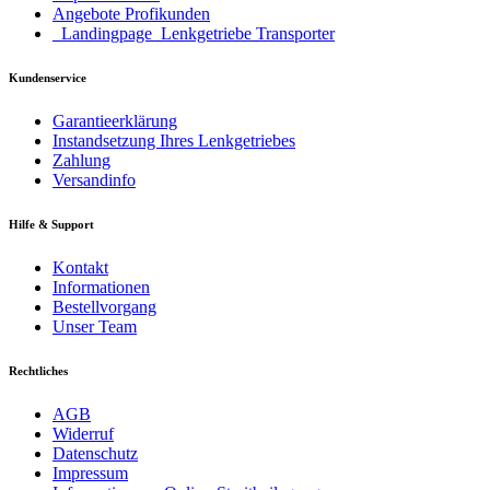
Angebote Profikunden
_Landingpage_Lenkgetriebe Transporter
Kundenservice
Garantieerklärung
Instandsetzung Ihres Lenkgetriebes
Zahlung
Versandinfo
Hilfe & Support
Kontakt
Informationen
Bestellvorgang
Unser Team
Rechtliches
AGB
Widerruf
Datenschutz
Impressum