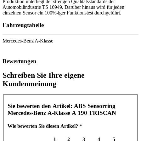
Produktion unterliegt der strengen Qualitätsstandards der
Automobilindustrie TS 16949. Darüber hinaus wird für jeden
einzelnen Sensor ein 100%-iger Funktionstest durchgeführt.
Fahrzeugtabelle
Mercedes-Benz A-Klasse
Bewertungen
Schreiben Sie Ihre eigene
Kundenmeinung
Sie bewerten den Artikel:
ABS Sensorring
Mercedes-Benz A-Klasse A 190 TRISCAN
Wie bewerten Sie diesen Artikel?
*
1
2
3
4
5