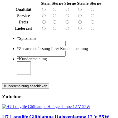
Stern
Sterne
Sterne
Sterne
Sterne
Qualtität
Service
Preis
Lieferzeit
*
Spitzname
*
Zusammenfassung Ihrer Kundenmeinung
*
Kundenmeinung
Kundenmeinung abschicken
Zubehör
H7 Longlife Glühlampe Halogenlampe 12 V 55W