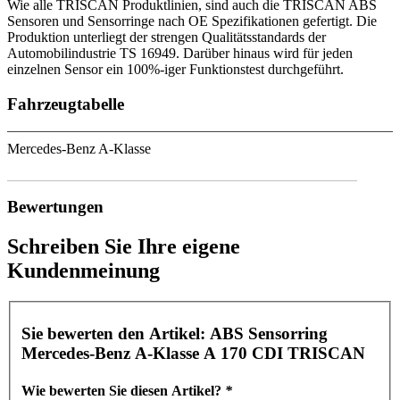
Wie alle TRISCAN Produktlinien, sind auch die TRISCAN ABS
Sensoren und Sensorringe nach OE Spezifikationen gefertigt. Die
Produktion unterliegt der strengen Qualitätsstandards der
Automobilindustrie TS 16949. Darüber hinaus wird für jeden
einzelnen Sensor ein 100%-iger Funktionstest durchgeführt.
Fahrzeugtabelle
Mercedes-Benz A-Klasse
Bewertungen
Schreiben Sie Ihre eigene
Kundenmeinung
Sie bewerten den Artikel:
ABS Sensorring
Mercedes-Benz A-Klasse A 170 CDI TRISCAN
Wie bewerten Sie diesen Artikel?
*