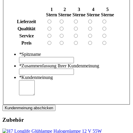
1
2
3
4
5
Stern
Sterne
Sterne
Sterne
Sterne
Lieferzeit
Qualtität
Service
Preis
*
Spitzname
*
Zusammenfassung Ihrer Kundenmeinung
*
Kundenmeinung
Kundenmeinung abschicken
Zubehör