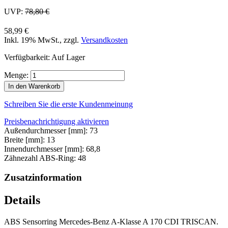
UVP:
78,80 €
58,99 €
Inkl. 19% MwSt.
,
zzgl.
Versandkosten
Verfügbarkeit:
Auf Lager
Menge:
In den Warenkorb
Schreiben Sie die erste Kundenmeinung
Preisbenachrichtigung aktivieren
Außendurchmesser [mm]: 73
Breite [mm]: 13
Innendurchmesser [mm]: 68,8
Zähnezahl ABS-Ring: 48
Zusatzinformation
Details
ABS Sensorring Mercedes-Benz A-Klasse A 170 CDI TRISCAN.