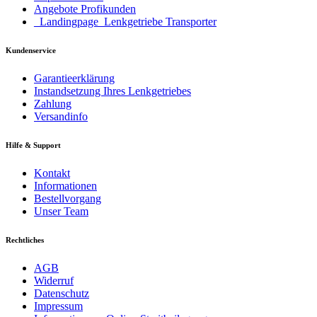
Angebote Profikunden
_Landingpage_Lenkgetriebe Transporter
Kundenservice
Garantieerklärung
Instandsetzung Ihres Lenkgetriebes
Zahlung
Versandinfo
Hilfe & Support
Kontakt
Informationen
Bestellvorgang
Unser Team
Rechtliches
AGB
Widerruf
Datenschutz
Impressum