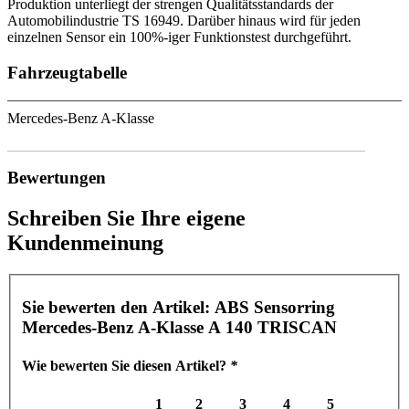
Produktion unterliegt der strengen Qualitätsstandards der
Automobilindustrie TS 16949. Darüber hinaus wird für jeden
einzelnen Sensor ein 100%-iger Funktionstest durchgeführt.
Fahrzeugtabelle
Mercedes-Benz A-Klasse
Bewertungen
Schreiben Sie Ihre eigene
Kundenmeinung
Sie bewerten den Artikel:
ABS Sensorring
Mercedes-Benz A-Klasse A 140 TRISCAN
Wie bewerten Sie diesen Artikel?
*
1
2
3
4
5