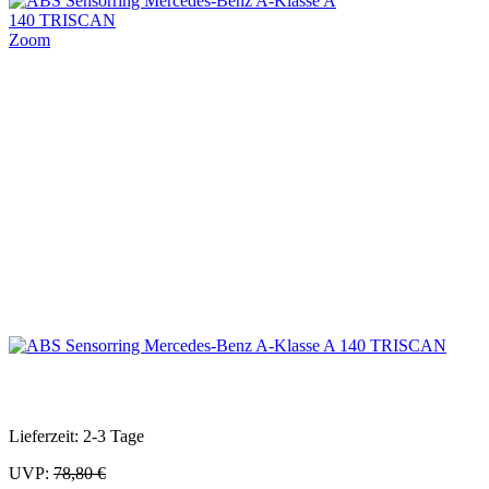
Zoom
Lieferzeit: 2-3 Tage
UVP:
78,80 €