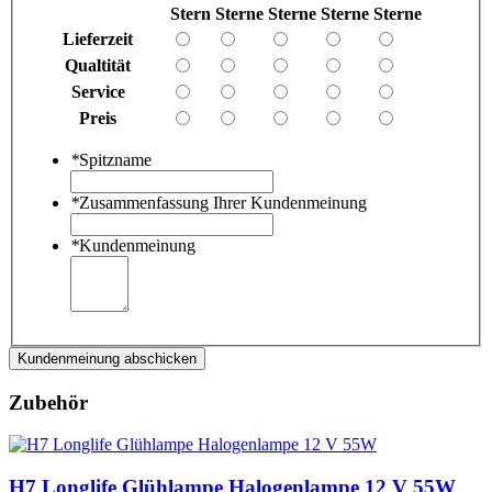
Stern
Sterne
Sterne
Sterne
Sterne
Lieferzeit
Qualtität
Service
Preis
*
Spitzname
*
Zusammenfassung Ihrer Kundenmeinung
*
Kundenmeinung
Kundenmeinung abschicken
Zubehör
H7 Longlife Glühlampe Halogenlampe 12 V 55W