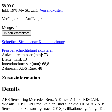
58,99 €
Inkl. 19% MwSt.
,
zzgl.
Versandkosten
Verfügbarkeit:
Auf Lager
Menge:
In den Warenkorb
Schreiben Sie die erste Kundenmeinung
Preisbenachrichtigung aktivieren
Außendurchmesser [mm]: 73
Breite [mm]: 13
Innendurchmesser [mm]: 68,8
Zähnezahl ABS-Ring: 48
Zusatzinformation
Details
ABS Sensorring Mercedes-Benz A-Klasse A 140 TRISCAN.
Wie alle TRISCAN Produktlinien, sind auch die TRISCAN ABS
Sensoren und Sensorringe nach OE Spezifikationen gefertigt. Die