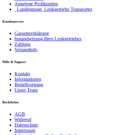
Angebote Profikunden
_Landingpage_Lenkgetriebe Transporter
Kundenservice
Garantieerklärung
Instandsetzung Ihres Lenkgetriebes
Zahlung
Versandinfo
Hilfe & Support
Kontakt
Informationen
Bestellvorgang
Unser Team
Rechtliches
AGB
Widerruf
Datenschutz
Impressum