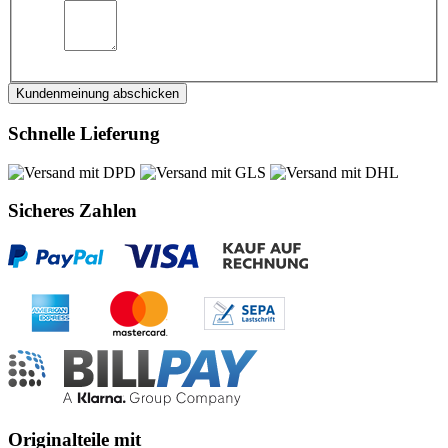
Kundenmeinung abschicken
Schnelle Lieferung
Sicheres Zahlen
Originalteile mit