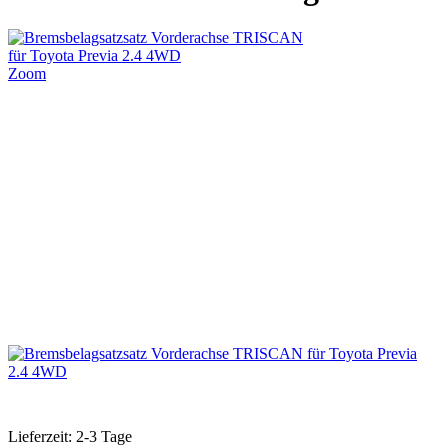
Zoom
Lieferzeit: 2-3 Tage