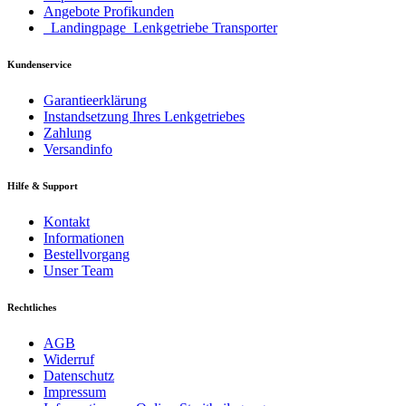
Angebote Profikunden
_Landingpage_Lenkgetriebe Transporter
Kundenservice
Garantieerklärung
Instandsetzung Ihres Lenkgetriebes
Zahlung
Versandinfo
Hilfe & Support
Kontakt
Informationen
Bestellvorgang
Unser Team
Rechtliches
AGB
Widerruf
Datenschutz
Impressum