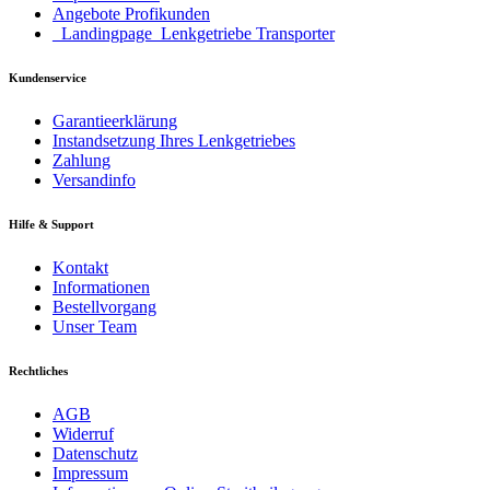
Angebote Profikunden
_Landingpage_Lenkgetriebe Transporter
Kundenservice
Garantieerklärung
Instandsetzung Ihres Lenkgetriebes
Zahlung
Versandinfo
Hilfe & Support
Kontakt
Informationen
Bestellvorgang
Unser Team
Rechtliches
AGB
Widerruf
Datenschutz
Impressum