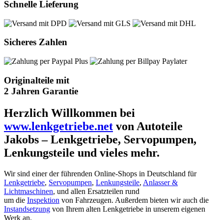
Schnelle Lieferung
Sicheres Zahlen
Originalteile mit
2 Jahren Garantie
Herzlich Willkommen bei
www.lenkgetriebe.net
von Autoteile
Jakobs – Lenkgetriebe, Servopumpen,
Lenkungsteile und vieles mehr.
Wir sind einer der führenden Online-Shops in Deutschland für
Lenkgetriebe
,
Servopumpen
,
Lenkungsteile
,
Anlasser &
Lichtmaschinen
, und allen Ersatzteilen rund
um die
Inspektion
von Fahrzeugen. Außerdem bieten wir auch die
Instandsetzung
von Ihrem alten Lenkgetriebe in unserem eigenen
Werk an.