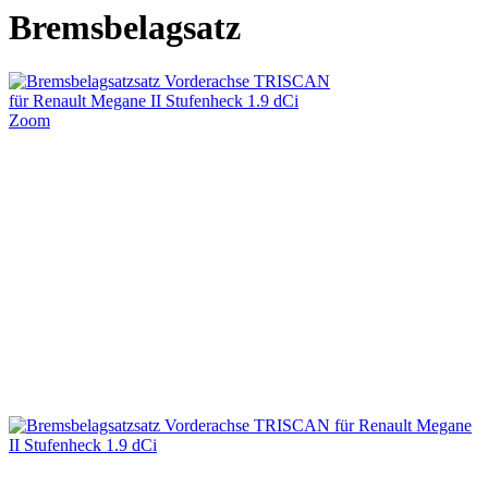
Bremsbelagsatz
Zoom