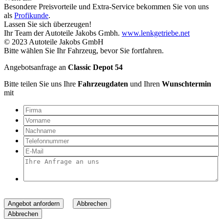
Besondere Preisvorteile und Extra-Service bekommen Sie von uns
als
Profikunde
.
Lassen Sie sich überzeugen!
Ihr Team der Autoteile Jakobs Gmbh.
www.lenkgetriebe.net
© 2023 Autoteile Jakobs GmbH
Bitte wählen Sie Ihr Fahrzeug, bevor Sie fortfahren.
Angebotsanfrage an
Classic Depot 54
Bitte teilen Sie uns Ihre
Fahrzeugdaten
und Ihren
Wunschtermin
mit
Angebot anfordern
Abbrechen
Abbrechen