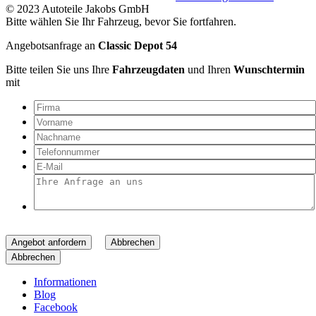
© 2023 Autoteile Jakobs GmbH
Bitte wählen Sie Ihr Fahrzeug, bevor Sie fortfahren.
Angebotsanfrage an
Classic Depot 54
Bitte teilen Sie uns Ihre
Fahrzeugdaten
und Ihren
Wunschtermin
mit
Angebot anfordern
Abbrechen
Abbrechen
Informationen
Blog
Facebook