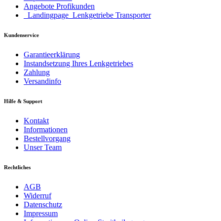
Angebote Profikunden
_Landingpage_Lenkgetriebe Transporter
Kundenservice
Garantieerklärung
Instandsetzung Ihres Lenkgetriebes
Zahlung
Versandinfo
Hilfe & Support
Kontakt
Informationen
Bestellvorgang
Unser Team
Rechtliches
AGB
Widerruf
Datenschutz
Impressum