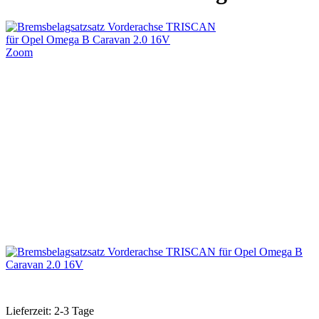
Zoom
Lieferzeit: 2-3 Tage