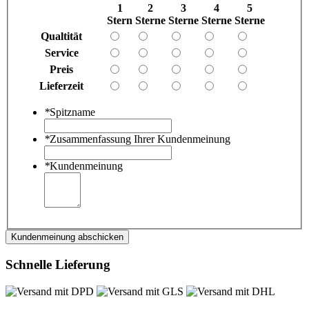
1
2
3
4
5
Stern
Sterne
Sterne
Sterne
Sterne
Qualtität
Service
Preis
Lieferzeit
*
Spitzname
*
Zusammenfassung Ihrer Kundenmeinung
*
Kundenmeinung
Kundenmeinung abschicken
Schnelle Lieferung