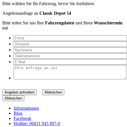
Bitte wählen Sie Ihr Fahrzeug, bevor Sie fortfahren.
Angebotsanfrage an
Classic Depot 54
Bitte teilen Sie uns Ihre
Fahrzeugdaten
und Ihren
Wunschtermin
mit
Angebot anfordern
Abbrechen
Abbrechen
Informationen
Blog
Facebook
Hotline: 06831 945 897-0