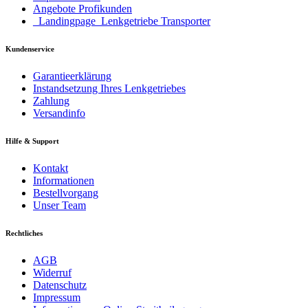
Angebote Profikunden
_Landingpage_Lenkgetriebe Transporter
Kundenservice
Garantieerklärung
Instandsetzung Ihres Lenkgetriebes
Zahlung
Versandinfo
Hilfe & Support
Kontakt
Informationen
Bestellvorgang
Unser Team
Rechtliches
AGB
Widerruf
Datenschutz
Impressum