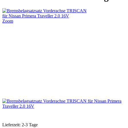
Zoom
Lieferzeit: 2-3 Tage