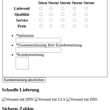
Stern
Sterne
Sterne
Sterne
Sterne
Lieferzeit
Qualtität
Service
Preis
*
Spitzname
*
Zusammenfassung Ihrer Kundenmeinung
*
Kundenmeinung
Kundenmeinung abschicken
Schnelle Lieferung
Sicheres Zahlen