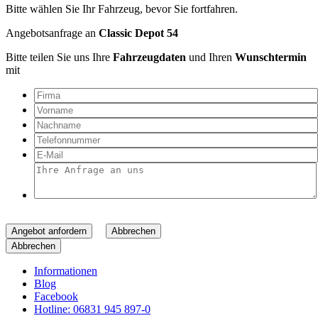
Bitte wählen Sie Ihr Fahrzeug, bevor Sie fortfahren.
Angebotsanfrage an
Classic Depot 54
Bitte teilen Sie uns Ihre
Fahrzeugdaten
und Ihren
Wunschtermin
mit
Angebot anfordern
Abbrechen
Abbrechen
Informationen
Blog
Facebook
Hotline: 06831 945 897-0