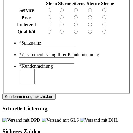
Stern
Sterne
Sterne
Sterne
Sterne
Service
Preis
Lieferzeit
Qualtität
*
Spitzname
*
Zusammenfassung Ihrer Kundenmeinung
*
Kundenmeinung
Kundenmeinung abschicken
Schnelle Lieferung
Sicheres Zahlen