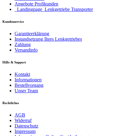
Angebote Profikunden
_Landingpage_Lenkgetriebe Transporter
Kundenservice
Garantieerklärung
Instandsetzung Ihres Lenkgetriebes
Zahlung
Versandinfo
Hilfe & Support
Kontakt
Informationen
Bestellvorgang
Unser Team
Rechtliches
AGB
Widerruf
Datenschutz
Impressum