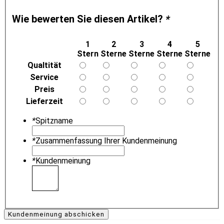
Wie bewerten Sie diesen Artikel?
*
1
2
3
4
5
Stern
Sterne
Sterne
Sterne
Sterne
Qualtität
Service
Preis
Lieferzeit
*
Spitzname
*
Zusammenfassung Ihrer Kundenmeinung
*
Kundenmeinung
Kundenmeinung abschicken