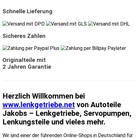
Schnelle Lieferung
Sicheres Zahlen
Originalteile mit
2 Jahren Garantie
Herzlich Willkommen bei
www.lenkgetriebe.net
von Autoteile
Jakobs – Lenkgetriebe, Servopumpen,
Lenkungsteile und vieles mehr.
Wir sind einer der führenden Online-Shops in Deutschland für