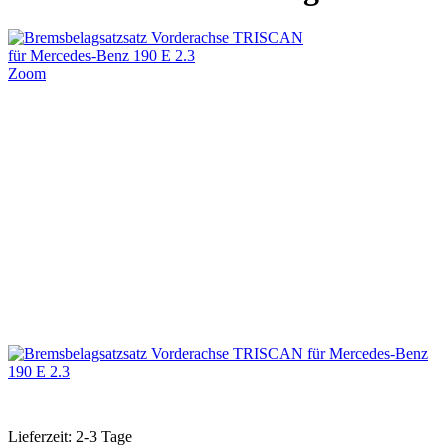
Zoom
Lieferzeit: 2-3 Tage