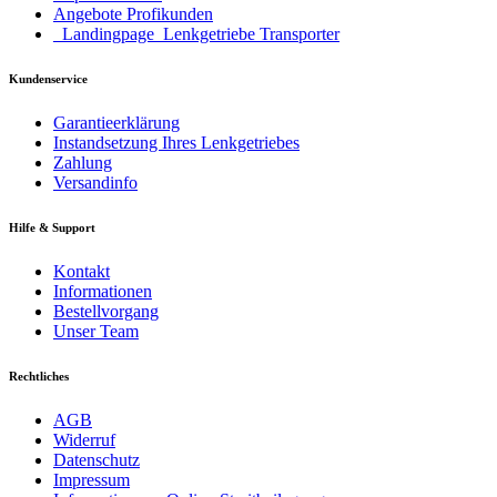
Angebote Profikunden
_Landingpage_Lenkgetriebe Transporter
Kundenservice
Garantieerklärung
Instandsetzung Ihres Lenkgetriebes
Zahlung
Versandinfo
Hilfe & Support
Kontakt
Informationen
Bestellvorgang
Unser Team
Rechtliches
AGB
Widerruf
Datenschutz
Impressum