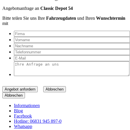
Angebotsanfrage an
Classic Depot 54
Bitte teilen Sie uns Ihre
Fahrzeugdaten
und Ihren
Wunschtermin
mit
Angebot anfordern
Abbrechen
Abbrechen
Informationen
Blog
Facebook
Hotline: 06831 945 897-0
Whatsapp