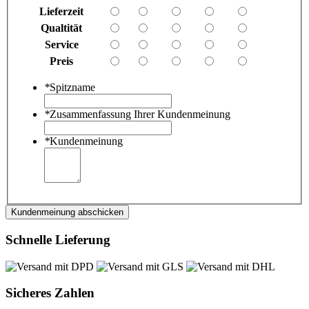
Lieferzeit
Qualtität
Service
Preis
*
Spitzname
*
Zusammenfassung Ihrer Kundenmeinung
*
Kundenmeinung
Kundenmeinung abschicken
Schnelle Lieferung
Sicheres Zahlen