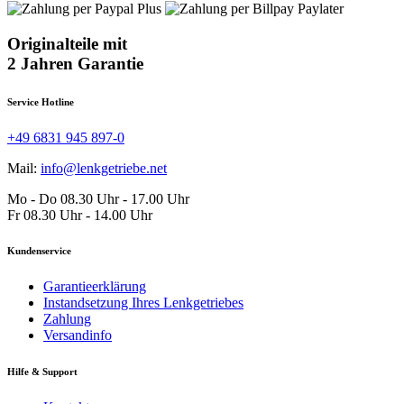
Originalteile mit
2 Jahren Garantie
Service Hotline
+49 6831 945 897-0
Mail:
info@lenkgetriebe.net
Mo - Do 08.30 Uhr - 17.00 Uhr
Fr 08.30 Uhr - 14.00 Uhr
Kundenservice
Garantieerklärung
Instandsetzung Ihres Lenkgetriebes
Zahlung
Versandinfo
Hilfe & Support