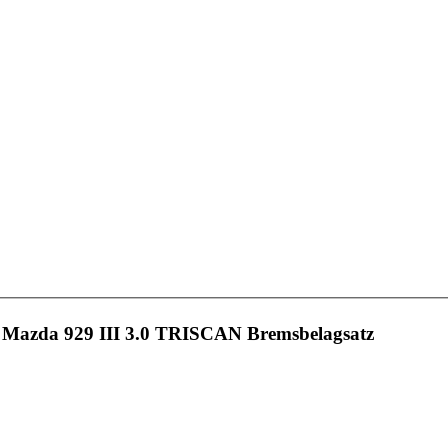
 Mazda 929 III 3.0 TRISCAN Bremsbelagsatz