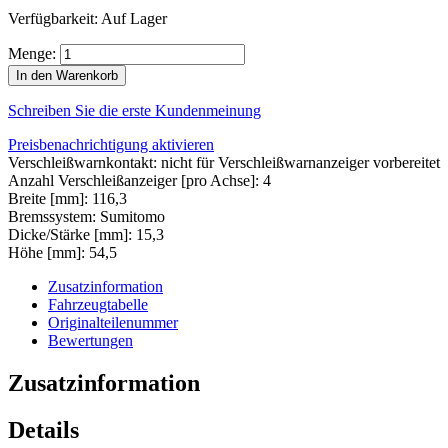
Verfügbarkeit:
Auf Lager
Menge:
In den Warenkorb
Schreiben Sie die erste Kundenmeinung
Preisbenachrichtigung aktivieren
Verschleißwarnkontakt: nicht für Verschleißwarnanzeiger vorbereitet
Anzahl Verschleißanzeiger [pro Achse]: 4
Breite [mm]: 116,3
Bremssystem: Sumitomo
Dicke/Stärke [mm]: 15,3
Höhe [mm]: 54,5
Zusatzinformation
Fahrzeugtabelle
Originalteilenummer
Bewertungen
Zusatzinformation
Details