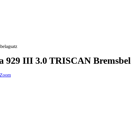
belagsatz
a 929 III 3.0 TRISCAN Bremsbel
Zoom