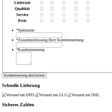
Lieferzeit
Qualtität
Service
Preis
*
Spitzname
*
Zusammenfassung Ihrer Kundenmeinung
*
Kundenmeinung
Kundenmeinung abschicken
Schnelle Lieferung
Sicheres Zahlen