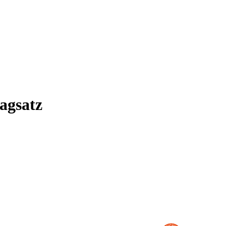
agsatz