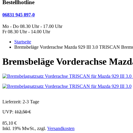
Bestellhotline
06831 945 897-0
Mo - Do 08.30 Uhr - 17.00 Uhr
Fr 08.30 Uhr - 14.00 Uhr
Startseite
Bremsbeläge Vorderachse Mazda 929 III 3.0 TRISCAN Brems
Bremsbeläge Vorderachse Mazd
Lieferzeit: 2-3 Tage
UVP:
112,50 €
85,10 €
Inkl. 19% MwSt.
,
zzgl.
Versandkosten