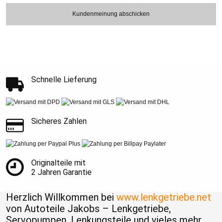
Kundenmeinung abschicken
Schnelle Lieferung
Sicheres Zahlen
Originalteile mit
2 Jahren Garantie
Herzlich Willkommen bei
www.lenkgetriebe.net
von Autoteile Jakobs – Lenkgetriebe,
Servopumpen, Lenkungsteile und vieles mehr.