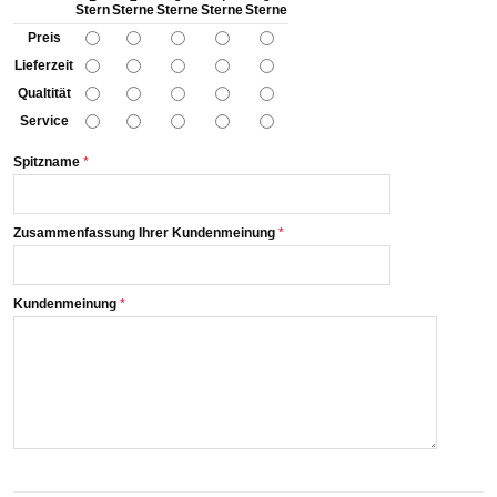
Stern
Sterne
Sterne
Sterne
Sterne
Preis
Lieferzeit
Qualtität
Service
Spitzname
Zusammenfassung Ihrer Kundenmeinung
Kundenmeinung