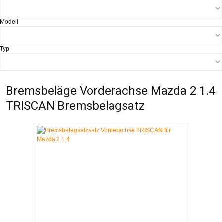
Modell
Typ
Bremsbeläge Vorderachse Mazda 2 1.4
TRISCAN Bremsbelagsatz