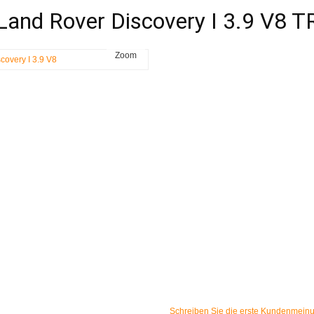
Land Rover Discovery I 3.9 V8 
Zoom
Schreiben Sie die erste Kundenmein