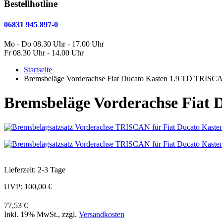
Bestellhotline
06831 945 897-0
Mo - Do 08.30 Uhr - 17.00 Uhr
Fr 08.30 Uhr - 14.00 Uhr
Startseite
Bremsbeläge Vorderachse Fiat Ducato Kasten 1.9 TD TRISC
Bremsbeläge Vorderachse Fiat
Lieferzeit: 2-3 Tage
UVP:
100,00 €
77,53 €
Inkl. 19% MwSt.
,
zzgl.
Versandkosten