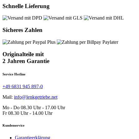
Schnelle Lieferung
Sicheres Zahlen
Originalteile mit
2 Jahren Garantie
Service Hotline
+49 6831 945 897-0
Mail:
info@lenkgetriebe.net
Mo - Do 08.30 Uhr - 17.00 Uhr
Fr 08.30 Uhr - 14.00 Uhr
Kundenservice
Garantieerklärung