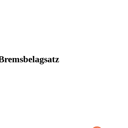
Bremsbelagsatz