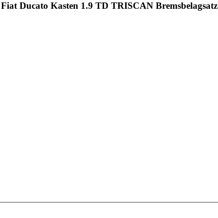
 Fiat Ducato Kasten 1.9 TD TRISCAN Bremsbelagsatz