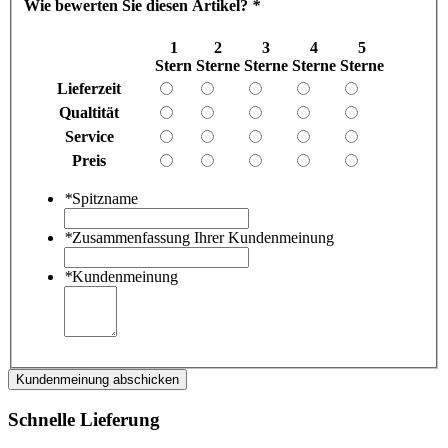
Wie bewerten Sie diesen Artikel?
*
1
2
3
4
5
Stern
Sterne
Sterne
Sterne
Sterne
Lieferzeit
Qualtität
Service
Preis
*
Spitzname
*
Zusammenfassung Ihrer Kundenmeinung
*
Kundenmeinung
Kundenmeinung abschicken
Schnelle Lieferung