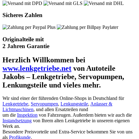
Sicheres Zahlen
Originalteile mit
2 Jahren Garantie
Herzlich Willkommen bei
www.lenkgetriebe.net
von Autoteile
Jakobs – Lenkgetriebe, Servopumpen,
Lenkungsteile und vieles mehr.
Wir sind einer der führenden Online-Shops in Deutschland für
Lenkgetriebe
,
Servopumpen
,
Lenkungsteile
,
Anlasser &
Lichtmaschinen
, und allen Ersatzteilen rund
um die
Inspektion
von Fahrzeugen. Außerdem bieten wir auch die
Instandsetzung
von Ihrem alten Lenkgetriebe in unserem eigenen
Werk an.
Besondere Preisvorteile und Extra-Service bekommen Sie von uns
als
Profikunde
.