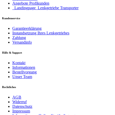
Angebote Profikunden
_Landingpage_Lenkgetriebe Transporter
Kundenservice
Garantieerklärung
Instandsetzung Ihres Lenkgetriebes
Zahlung
Versandinfo
Hilfe & Support
Kontakt
Informationen
Bestellvorgang
Unser Team
Rechtliches
AGB
Widerruf
Datenschutz
Impressum