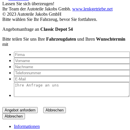
Lassen Sie sich überzeugen!
Ihr Team der Autoteile Jakobs Gmbh.
www.lenkgetriebe.net
© 2023 Autoteile Jakobs GmbH
Bitte wählen Sie Ihr Fahrzeug, bevor Sie fortfahren.
Angebotsanfrage an
Classic Depot 54
Bitte teilen Sie uns Ihre
Fahrzeugdaten
und Ihren
Wunschtermin
mit
Angebot anfordern
Abbrechen
Abbrechen
Informationen