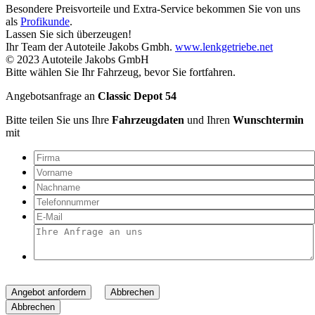
Besondere Preisvorteile und Extra-Service bekommen Sie von uns
als
Profikunde
.
Lassen Sie sich überzeugen!
Ihr Team der Autoteile Jakobs Gmbh.
www.lenkgetriebe.net
© 2023 Autoteile Jakobs GmbH
Bitte wählen Sie Ihr Fahrzeug, bevor Sie fortfahren.
Angebotsanfrage an
Classic Depot 54
Bitte teilen Sie uns Ihre
Fahrzeugdaten
und Ihren
Wunschtermin
mit
Angebot anfordern
Abbrechen
Abbrechen