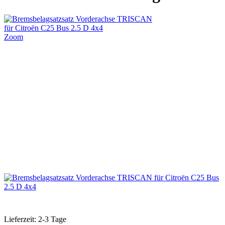
Zoom
Lieferzeit: 2-3 Tage