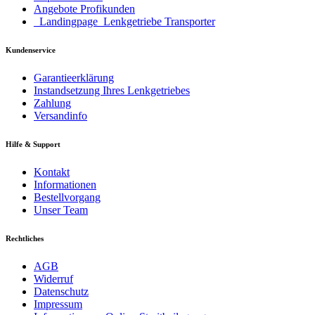
Angebote Profikunden
_Landingpage_Lenkgetriebe Transporter
Kundenservice
Garantieerklärung
Instandsetzung Ihres Lenkgetriebes
Zahlung
Versandinfo
Hilfe & Support
Kontakt
Informationen
Bestellvorgang
Unser Team
Rechtliches
AGB
Widerruf
Datenschutz
Impressum