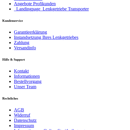
Angebote Profikunden
_Landingpage_Lenkgetriebe Transporter
Kundenservice
Garantieerklärung
Instandsetzung Ihres Lenkgetriebes
Zahlung
Versandinfo
Hilfe & Support
Kontakt
Informationen
Bestellvorgang
Unser Team
Rechtliches
AGB
Widerruf
Datenschutz
Impressum