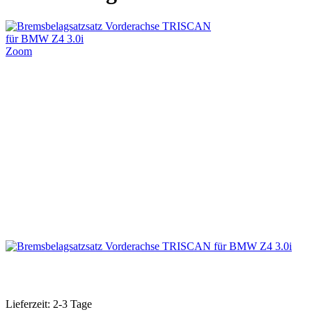
Zoom
Lieferzeit: 2-3 Tage