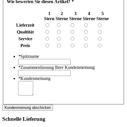
Wie bewerten Sie diesen Artikel?
*
1
2
3
4
5
Stern
Sterne
Sterne
Sterne
Sterne
Lieferzeit
Qualtität
Service
Preis
*
Spitzname
*
Zusammenfassung Ihrer Kundenmeinung
*
Kundenmeinung
Kundenmeinung abschicken
Schnelle Lieferung