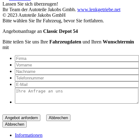
Lassen Sie sich überzeugen!
Ihr Team der Autoteile Jakobs Gmbh.
www.lenkgetriebe.net
© 2023 Autoteile Jakobs GmbH
Bitte wählen Sie Ihr Fahrzeug, bevor Sie fortfahren.
Angebotsanfrage an
Classic Depot 54
Bitte teilen Sie uns Ihre
Fahrzeugdaten
und Ihren
Wunschtermin
mit
Angebot anfordern
Abbrechen
Abbrechen
Informationen