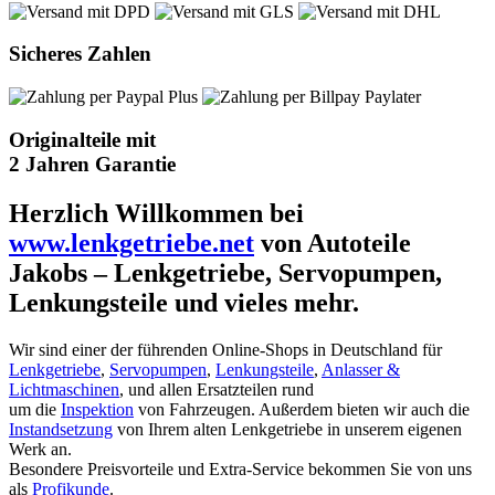
Sicheres Zahlen
Originalteile mit
2 Jahren Garantie
Herzlich Willkommen bei
www.lenkgetriebe.net
von Autoteile
Jakobs – Lenkgetriebe, Servopumpen,
Lenkungsteile und vieles mehr.
Wir sind einer der führenden Online-Shops in Deutschland für
Lenkgetriebe
,
Servopumpen
,
Lenkungsteile
,
Anlasser &
Lichtmaschinen
, und allen Ersatzteilen rund
um die
Inspektion
von Fahrzeugen. Außerdem bieten wir auch die
Instandsetzung
von Ihrem alten Lenkgetriebe in unserem eigenen
Werk an.
Besondere Preisvorteile und Extra-Service bekommen Sie von uns
als
Profikunde
.