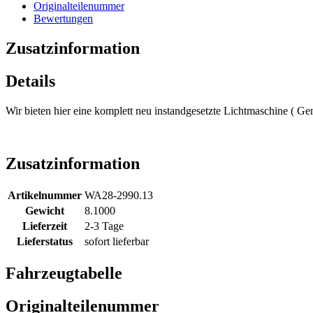
Originalteilenummer
Bewertungen
Zusatzinformation
Details
Wir bieten hier eine komplett neu instandgesetzte Lichtmaschine ( G
Zusatzinformation
Artikelnummer
WA28-2990.13
Gewicht
8.1000
Lieferzeit
2-3 Tage
Lieferstatus
sofort lieferbar
Fahrzeugtabelle
Originalteilenummer