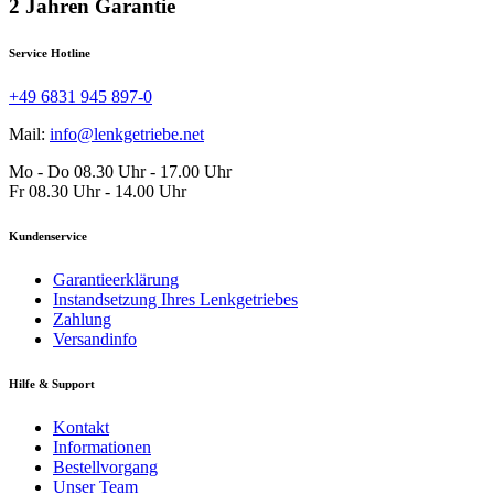
2 Jahren Garantie
Service Hotline
+49 6831 945 897-0
Mail:
info@lenkgetriebe.net
Mo - Do 08.30 Uhr - 17.00 Uhr
Fr 08.30 Uhr - 14.00 Uhr
Kundenservice
Garantieerklärung
Instandsetzung Ihres Lenkgetriebes
Zahlung
Versandinfo
Hilfe & Support
Kontakt
Informationen
Bestellvorgang
Unser Team