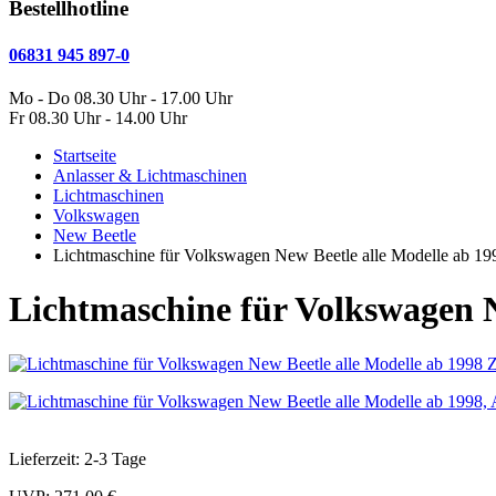
Bestellhotline
06831 945 897-0
Mo - Do 08.30 Uhr - 17.00 Uhr
Fr 08.30 Uhr - 14.00 Uhr
Startseite
Anlasser & Lichtmaschinen
Lichtmaschinen
Volkswagen
New Beetle
Lichtmaschine für Volkswagen New Beetle alle Modelle ab 19
Lichtmaschine für Volkswagen N
Lieferzeit: 2-3 Tage