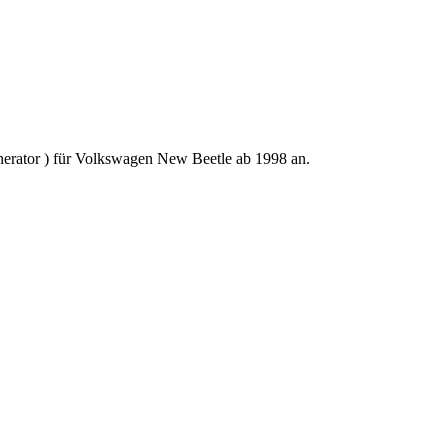
enerator ) für Volkswagen New Beetle ab 1998 an.