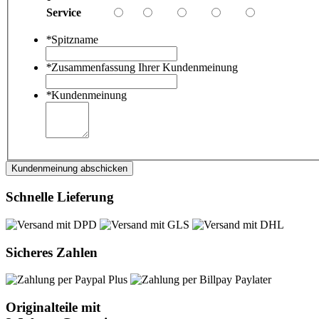
Service
*
Spitzname
*
Zusammenfassung Ihrer Kundenmeinung
*
Kundenmeinung
Kundenmeinung abschicken
Schnelle Lieferung
Sicheres Zahlen
Originalteile mit