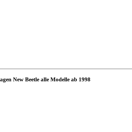
agen New Beetle alle Modelle ab 1998