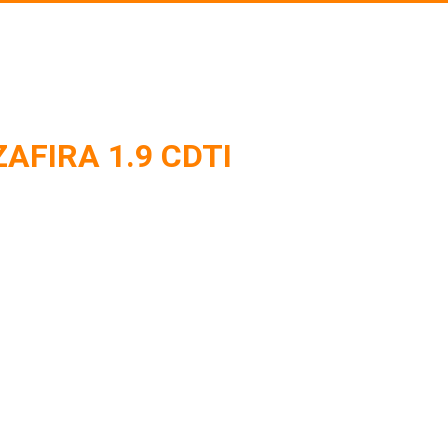
AFIRA 1.9 CDTI