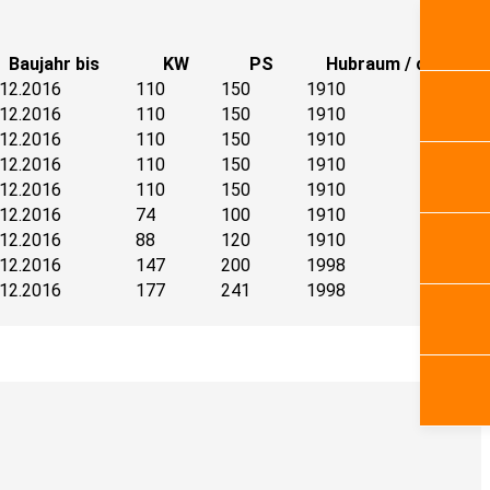
Baujahr bis
KW
PS
Hubraum / cm³
.12.2016
110
150
1910
.12.2016
110
150
1910
.12.2016
110
150
1910
.12.2016
110
150
1910
.12.2016
110
150
1910
.12.2016
74
100
1910
.12.2016
88
120
1910
.12.2016
147
200
1998
.12.2016
177
241
1998