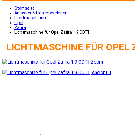
Startseite
Anlasser & Lichtmaschinen
Lichtmaschinen
Opel
Zafira
Lichtmaschine für Opel Zafira 1.9 CDTI
LICHTMASCHINE FÜR OPEL Z
Zoom