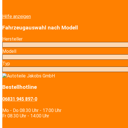
Hilfe anzeigen
Fahrzeugauswahl nach Modell
Hersteller
Modell
Typ
Bestellhotline
06831 945 897-0
Mo - Do 08.30 Uhr - 17.00 Uhr
Fr 08.30 Uhr - 14.00 Uhr