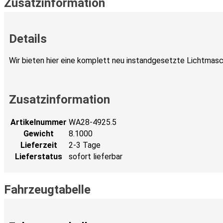
Zusatzinformation
Details
Wir bieten hier eine komplett neu instandgesetzte Lichtmaschi
Zusatzinformation
Artikelnummer
WA28-4925.5
Gewicht
8.1000
Lieferzeit
2-3 Tage
Lieferstatus
sofort lieferbar
Fahrzeugtabelle