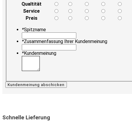
Qualtität
Service
Preis
*
Spitzname
*
Zusammenfassung Ihrer Kundenmeinung
*
Kundenmeinung
Kundenmeinung abschicken
Schnelle Lieferung