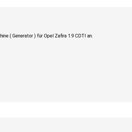
ne ( Generator ) für Opel Zafira 1.9 CDTI an.