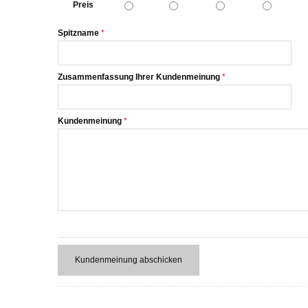
Preis
Spitzname
Zusammenfassung Ihrer Kundenmeinung
Kundenmeinung
Kundenmeinung abschicken