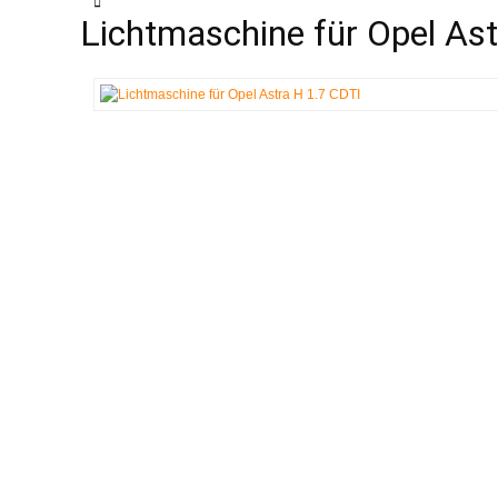
Lichtmaschine für Opel As