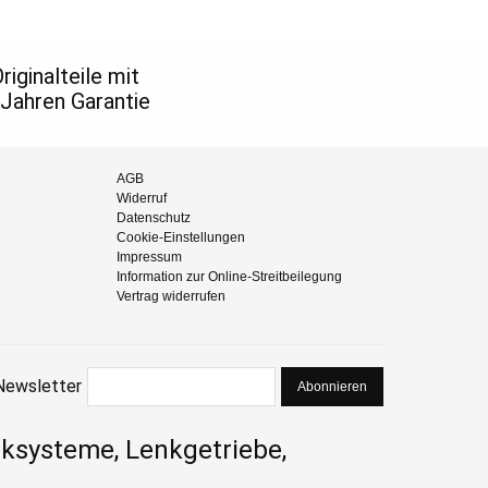
riginalteile mit
 Jahren Garantie
AGB
Widerruf
Datenschutz
Cookie-Einstellungen
Impressum
Information zur Online-Streitbeilegung
Vertrag widerrufen
Newsletter
Abonnieren
nksysteme, Lenkgetriebe,