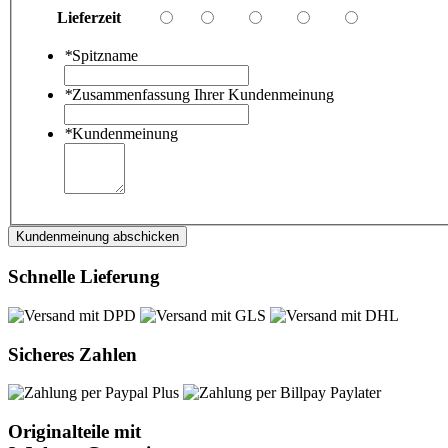
Lieferzeit
*
Spitzname
*
Zusammenfassung Ihrer Kundenmeinung
*
Kundenmeinung
Kundenmeinung abschicken
Schnelle Lieferung
Sicheres Zahlen
Originalteile mit