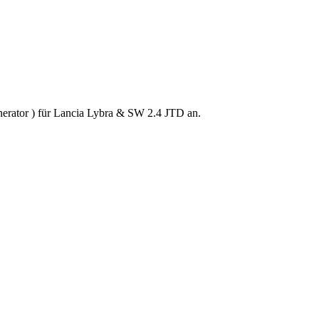
enerator ) für Lancia Lybra & SW 2.4 JTD an.