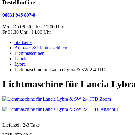
Bestellhotline
06831 945 897-0
Mo - Do 08.30 Uhr - 17.00 Uhr
Fr 08.30 Uhr - 14.00 Uhr
Startseite
Anlasser & Lichtmaschinen
Lichtmaschinen
Lancia
Lybra
Lichtmaschine für Lancia Lybra & SW 2.4 JTD
Lichtmaschine für Lancia Lybr
Zoom
Lieferzeit: 2-3 Tage