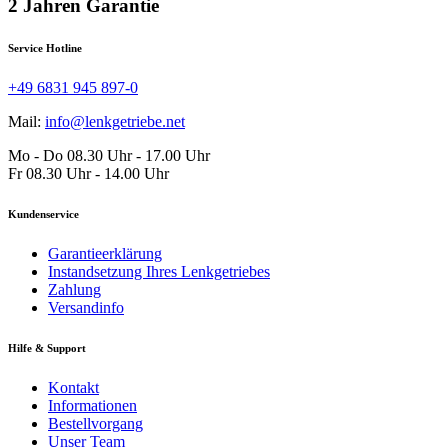
2 Jahren Garantie
Service Hotline
+49 6831 945 897-0
Mail:
info@lenkgetriebe.net
Mo - Do 08.30 Uhr - 17.00 Uhr
Fr 08.30 Uhr - 14.00 Uhr
Kundenservice
Garantieerklärung
Instandsetzung Ihres Lenkgetriebes
Zahlung
Versandinfo
Hilfe & Support
Kontakt
Informationen
Bestellvorgang
Unser Team