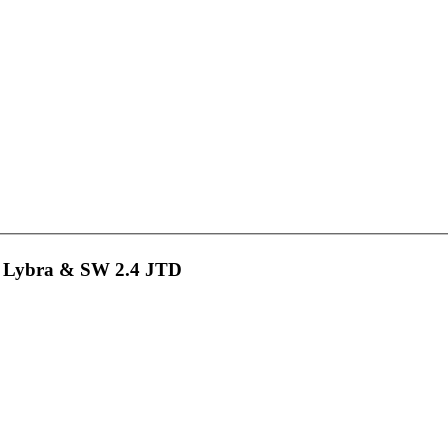
a Lybra & SW 2.4 JTD