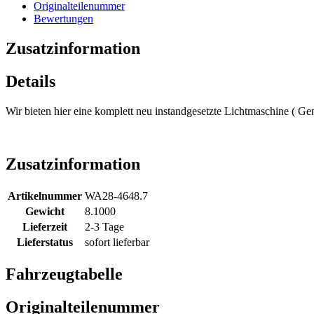
Originalteilenummer
Bewertungen
Zusatzinformation
Details
Wir bieten hier eine komplett neu instandgesetzte Lichtmaschine ( G
Zusatzinformation
Artikelnummer
WA28-4648.7
Gewicht
8.1000
Lieferzeit
2-3 Tage
Lieferstatus
sofort lieferbar
Fahrzeugtabelle
Originalteilenummer