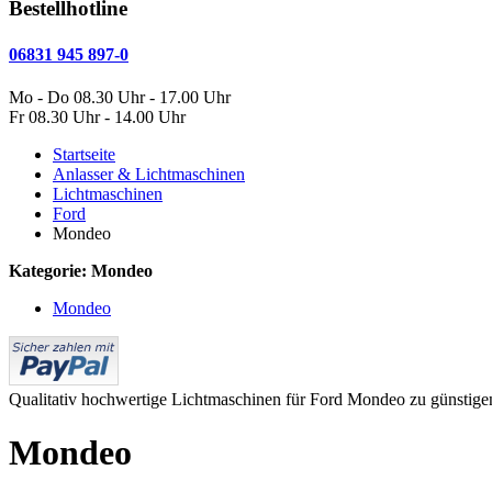
Bestellhotline
06831 945 897-0
Mo - Do 08.30 Uhr - 17.00 Uhr
Fr 08.30 Uhr - 14.00 Uhr
Startseite
Anlasser & Lichtmaschinen
Lichtmaschinen
Ford
Mondeo
Kategorie: Mondeo
Mondeo
Qualitativ hochwertige Lichtmaschinen für Ford Mondeo zu günstigen 
Mondeo