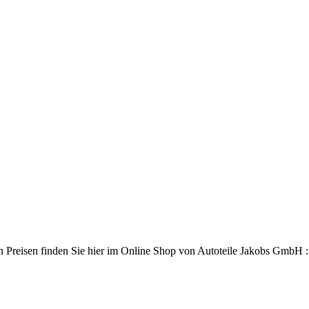
Preisen finden Sie hier im Online Shop von Autoteile Jakobs GmbH : Ih