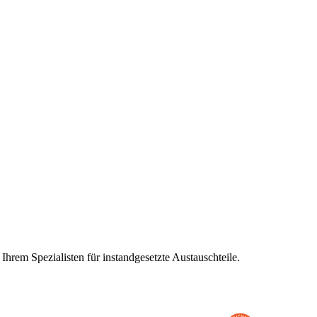
rem Spezialisten für instandgesetzte Austauschteile.