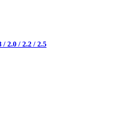
 2.0 / 2.2 / 2.5