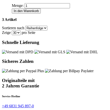
Menge:
In den Warenkorb
3 Artikel
Sortieren nach
Zeige
pro Seite
Schnelle Lieferung
Sicheres Zahlen
Originalteile mit
2 Jahren Garantie
Service Hotline
+49 6831 945 897-0