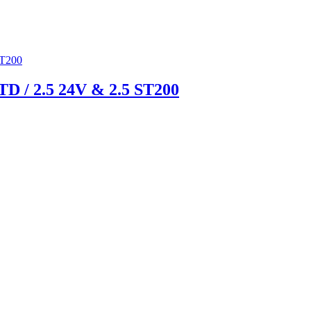
TD / 2.5 24V & 2.5 ST200