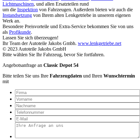
Lichtmaschinen
, und allen Ersatzteilen rund
um die
Inspektion
von Fahrzeugen. Außerdem bieten wir auch die
Instandsetzung
von Ihrem alten Lenkgetriebe in unserem eigenen
Werk an.
Besondere Preisvorteile und Extra-Service bekommen Sie von uns
als
Profikunde
.
Lassen Sie sich überzeugen!
Ihr Team der Autoteile Jakobs Gmbh.
www.lenkgetriebe.net
© 2023 Autoteile Jakobs GmbH
Bitte wählen Sie Ihr Fahrzeug, bevor Sie fortfahren.
Angebotsanfrage an
Classic Depot 54
Bitte teilen Sie uns Ihre
Fahrzeugdaten
und Ihren
Wunschtermin
mit