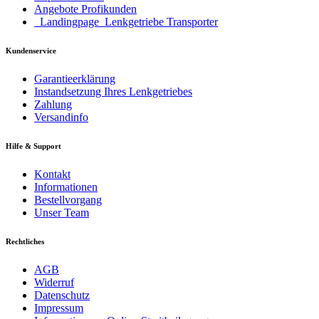
Angebote Profikunden
_Landingpage_Lenkgetriebe Transporter
Kundenservice
Garantieerklärung
Instandsetzung Ihres Lenkgetriebes
Zahlung
Versandinfo
Hilfe & Support
Kontakt
Informationen
Bestellvorgang
Unser Team
Rechtliches
AGB
Widerruf
Datenschutz
Impressum