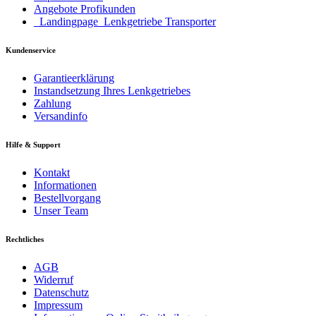
Angebote Profikunden
_Landingpage_Lenkgetriebe Transporter
Kundenservice
Garantieerklärung
Instandsetzung Ihres Lenkgetriebes
Zahlung
Versandinfo
Hilfe & Support
Kontakt
Informationen
Bestellvorgang
Unser Team
Rechtliches
AGB
Widerruf
Datenschutz
Impressum