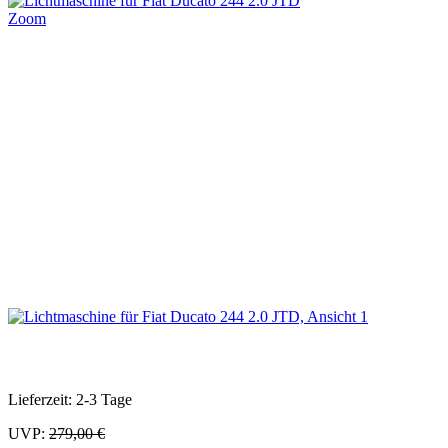
Zoom
Lieferzeit: 2-3 Tage
UVP:
279,00 €