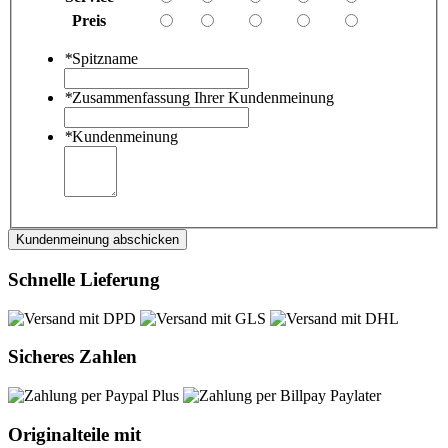
Preis
*
Spitzname
*
Zusammenfassung Ihrer Kundenmeinung
*
Kundenmeinung
Kundenmeinung abschicken
Schnelle Lieferung
Sicheres Zahlen
Originalteile mit