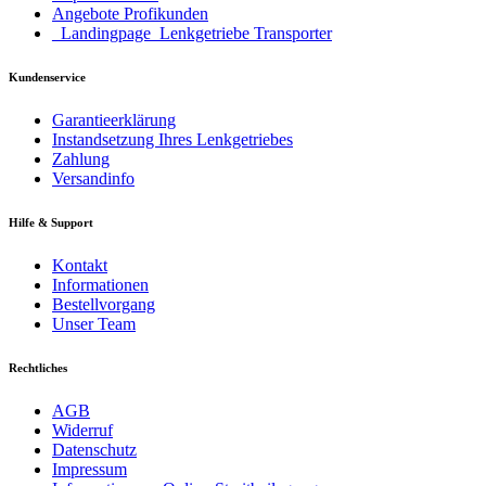
Angebote Profikunden
_Landingpage_Lenkgetriebe Transporter
Kundenservice
Garantieerklärung
Instandsetzung Ihres Lenkgetriebes
Zahlung
Versandinfo
Hilfe & Support
Kontakt
Informationen
Bestellvorgang
Unser Team
Rechtliches
AGB
Widerruf
Datenschutz
Impressum