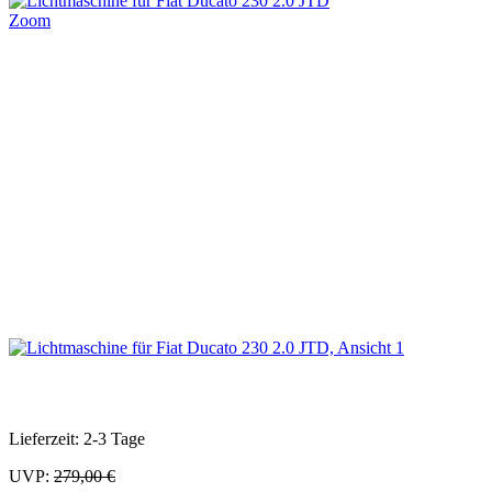
Zoom
Lieferzeit: 2-3 Tage
UVP:
279,00 €