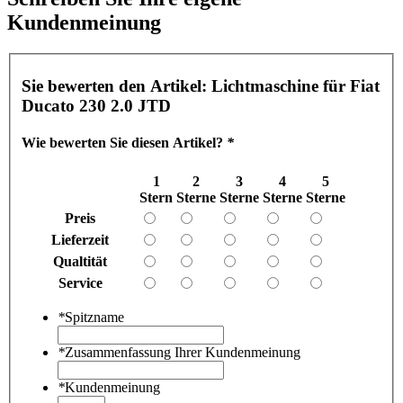
Kundenmeinung
Sie bewerten den Artikel:
Lichtmaschine für Fiat
Ducato 230 2.0 JTD
Wie bewerten Sie diesen Artikel?
*
1
2
3
4
5
Stern
Sterne
Sterne
Sterne
Sterne
Preis
Lieferzeit
Qualtität
Service
*
Spitzname
*
Zusammenfassung Ihrer Kundenmeinung
*
Kundenmeinung