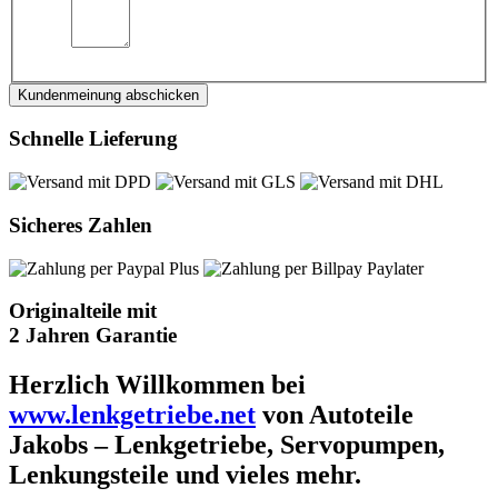
Kundenmeinung abschicken
Schnelle Lieferung
Sicheres Zahlen
Originalteile mit
2 Jahren Garantie
Herzlich Willkommen bei
www.lenkgetriebe.net
von Autoteile
Jakobs – Lenkgetriebe, Servopumpen,
Lenkungsteile und vieles mehr.