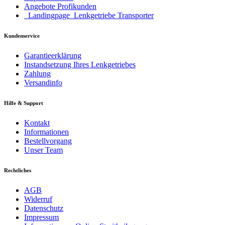
Angebote Profikunden
_Landingpage_Lenkgetriebe Transporter
Kundenservice
Garantieerklärung
Instandsetzung Ihres Lenkgetriebes
Zahlung
Versandinfo
Hilfe & Support
Kontakt
Informationen
Bestellvorgang
Unser Team
Rechtliches
AGB
Widerruf
Datenschutz
Impressum