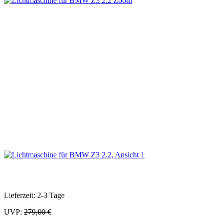
Zoom
Lieferzeit: 2-3 Tage
UVP:
279,00 €