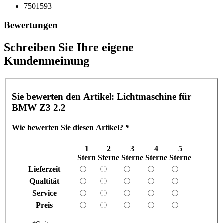
7501593
Bewertungen
Schreiben Sie Ihre eigene
Kundenmeinung
Sie bewerten den Artikel:
Lichtmaschine für
BMW Z3 2.2
Wie bewerten Sie diesen Artikel?
*
1
2
3
4
5
Stern
Sterne
Sterne
Sterne
Sterne
Lieferzeit
Qualtität
Service
Preis