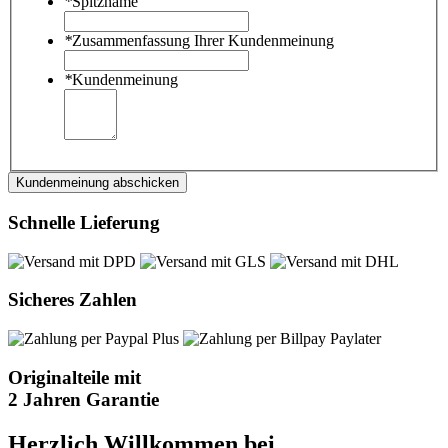
*
Spitzname
*
Zusammenfassung Ihrer Kundenmeinung
*
Kundenmeinung
Kundenmeinung abschicken
Schnelle Lieferung
Sicheres Zahlen
Originalteile mit
2 Jahren Garantie
Herzlich Willkommen bei