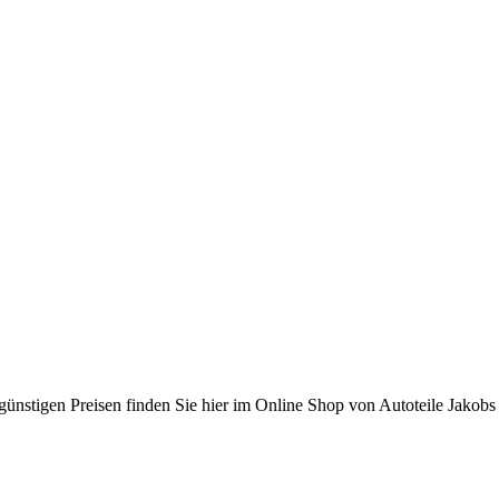
ünstigen Preisen finden Sie hier im Online Shop von Autoteile Jakobs 