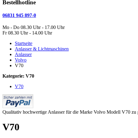
Bestellhotline
06831 945 897-0
Mo - Do 08.30 Uhr - 17.00 Uhr
Fr 08.30 Uhr - 14.00 Uhr
Startseite
Anlasser & Lichtmaschinen
Anlasser
Volvo
V70
Kategorie: V70
V70
Qualitativ hochwertige Anlasser für die Marke Volvo Modell V70 zu g
V70