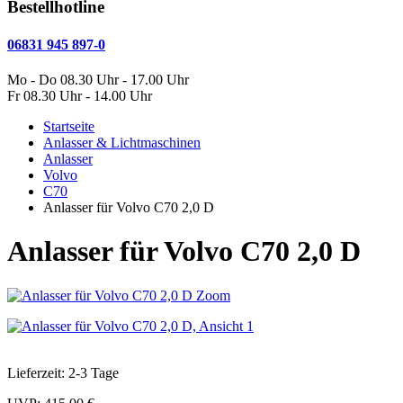
Bestellhotline
06831 945 897-0
Mo - Do 08.30 Uhr - 17.00 Uhr
Fr 08.30 Uhr - 14.00 Uhr
Startseite
Anlasser & Lichtmaschinen
Anlasser
Volvo
C70
Anlasser für Volvo C70 2,0 D
Anlasser für Volvo C70 2,0 D
Zoom
Lieferzeit: 2-3 Tage