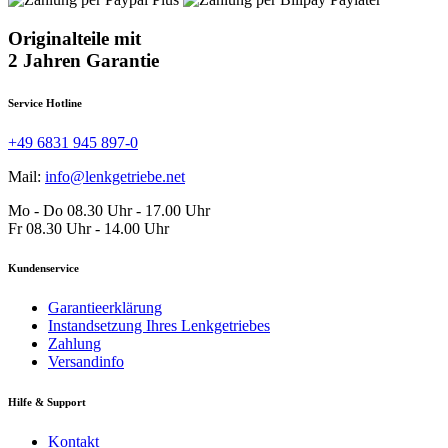
Originalteile mit
2 Jahren Garantie
Service Hotline
+49 6831 945 897-0
Mail:
info@lenkgetriebe.net
Mo - Do 08.30 Uhr - 17.00 Uhr
Fr 08.30 Uhr - 14.00 Uhr
Kundenservice
Garantieerklärung
Instandsetzung Ihres Lenkgetriebes
Zahlung
Versandinfo
Hilfe & Support
Kontakt