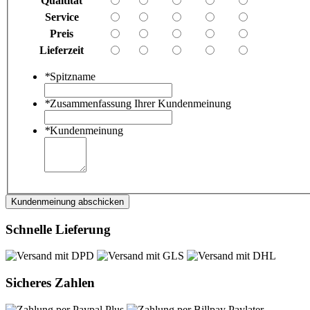
Qualtität
Service
Preis
Lieferzeit
*
Spitzname
*
Zusammenfassung Ihrer Kundenmeinung
*
Kundenmeinung
Kundenmeinung abschicken
Schnelle Lieferung
Sicheres Zahlen