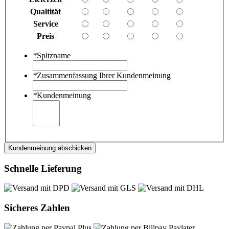
Qualtität
Service
Preis
*
Spitzname
*
Zusammenfassung Ihrer Kundenmeinung
*
Kundenmeinung
Kundenmeinung abschicken
Schnelle Lieferung
Sicheres Zahlen