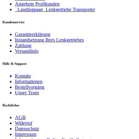
Angebote Profikunden
_Landingpage_Lenkgetriebe Transporter
Kundenservice
Garantieerklärung
Instandsetzung Ihres Lenkgetriebes
Zahlung
Versandinfo
Hilfe & Support
Kontakt
Informationen
Bestellvorgang
Unser Team
Rechtliches
AGB
Widerruf
Datenschutz
Impressum