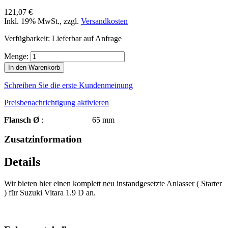
121,07 €
Inkl. 19% MwSt.
,
zzgl.
Versandkosten
Verfügbarkeit:
Lieferbar auf Anfrage
Menge:
In den Warenkorb
Schreiben Sie die erste Kundenmeinung
Preisbenachrichtigung aktivieren
Flansch Ø
: 65 mm
Zusatzinformation
Details
Wir bieten hier einen komplett neu instandgesetzte Anlasser ( Starter
) für Suzuki Vitara 1.9 D an.