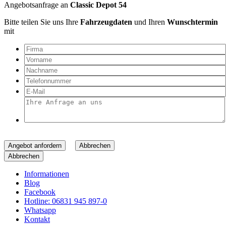
Angebotsanfrage an
Classic Depot 54
Bitte teilen Sie uns Ihre
Fahrzeugdaten
und Ihren
Wunschtermin
mit
Angebot anfordern
Abbrechen
Abbrechen
Informationen
Blog
Facebook
Hotline: 06831 945 897-0
Whatsapp
Kontakt