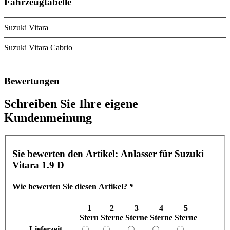
Fahrzeugtabelle
Suzuki Vitara
Suzuki Vitara Cabrio
Bewertungen
Schreiben Sie Ihre eigene
Kundenmeinung
Sie bewerten den Artikel:
Anlasser für Suzuki
Vitara 1.9 D
Wie bewerten Sie diesen Artikel?
*
1
2
3
4
5
Stern
Sterne
Sterne
Sterne
Sterne
Lieferzeit