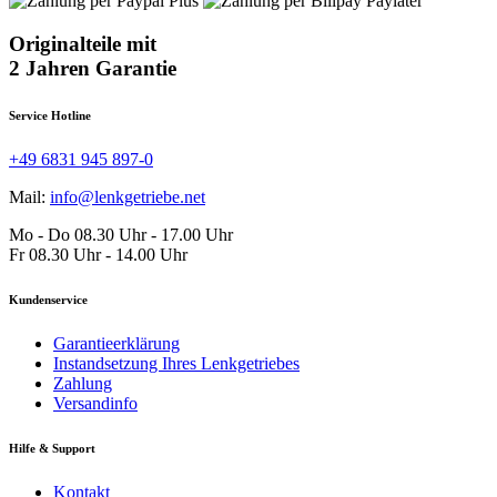
Originalteile mit
2 Jahren Garantie
Service Hotline
+49 6831 945 897-0
Mail:
info@lenkgetriebe.net
Mo - Do 08.30 Uhr - 17.00 Uhr
Fr 08.30 Uhr - 14.00 Uhr
Kundenservice
Garantieerklärung
Instandsetzung Ihres Lenkgetriebes
Zahlung
Versandinfo
Hilfe & Support
Kontakt