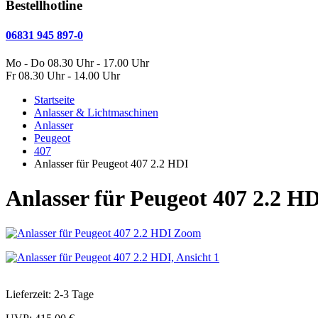
Bestellhotline
06831 945 897-0
Mo - Do 08.30 Uhr - 17.00 Uhr
Fr 08.30 Uhr - 14.00 Uhr
Startseite
Anlasser & Lichtmaschinen
Anlasser
Peugeot
407
Anlasser für Peugeot 407 2.2 HDI
Anlasser für Peugeot 407 2.2 H
Zoom
Lieferzeit: 2-3 Tage