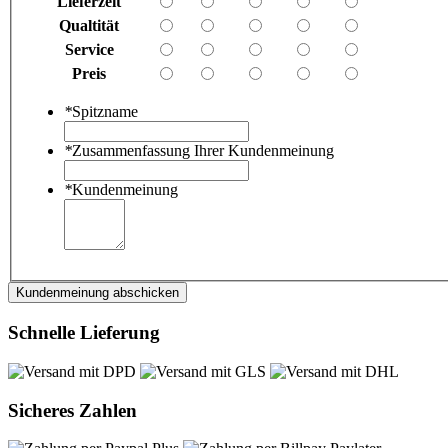
Lieferzeit
Qualtität
Service
Preis
*
Spitzname
*
Zusammenfassung Ihrer Kundenmeinung
*
Kundenmeinung
Kundenmeinung abschicken
Schnelle Lieferung
Sicheres Zahlen