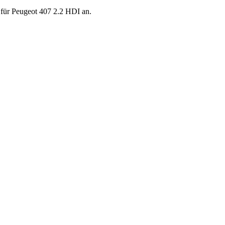
) für Peugeot 407 2.2 HDI an.