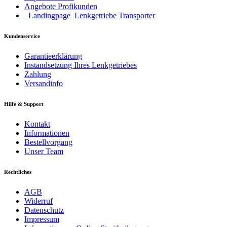
Angebote Profikunden
_Landingpage_Lenkgetriebe Transporter
Kundenservice
Garantieerklärung
Instandsetzung Ihres Lenkgetriebes
Zahlung
Versandinfo
Hilfe & Support
Kontakt
Informationen
Bestellvorgang
Unser Team
Rechtliches
AGB
Widerruf
Datenschutz
Impressum