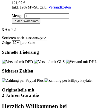
121,07 €
Inkl. 19% MwSt.
,
zzgl.
Versandkosten
Menge:
In den Warenkorb
3 Artikel
Sortieren nach
Zeige
pro Seite
Schnelle Lieferung
Sicheres Zahlen
Originalteile mit
2 Jahren Garantie
Herzlich Willkommen bei