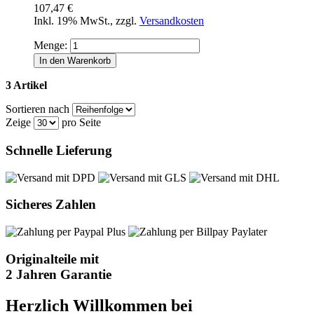
107,47 €
Inkl. 19% MwSt.
,
zzgl.
Versandkosten
Menge:
In den Warenkorb
3 Artikel
Sortieren nach
Zeige
pro Seite
Schnelle Lieferung
Sicheres Zahlen
Originalteile mit
2 Jahren Garantie
Herzlich Willkommen bei