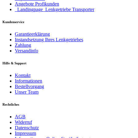
Angebote Profikunden
_Landingpage_Lenkgetriebe Transporter
Kundenservice
Garantieerklärung
Instandsetzung Ihres Lenkgetriebes
Zahlung
Versandinfo
Hilfe & Support
Kontakt
Informationen
Bestellvorgang
Unser Team
Rechtliches
AGB
Widerruf
Datenschutz
Impressum