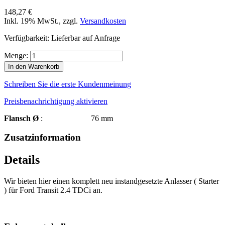
148,27 €
Inkl. 19% MwSt.
,
zzgl.
Versandkosten
Verfügbarkeit:
Lieferbar auf Anfrage
Menge:
In den Warenkorb
Schreiben Sie die erste Kundenmeinung
Preisbenachrichtigung aktivieren
Flansch Ø
: 76 mm
Zusatzinformation
Details
Wir bieten hier einen komplett neu instandgesetzte Anlasser ( Starter
) für Ford Transit 2.4 TDCi an.