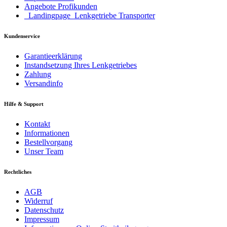
Angebote Profikunden
_Landingpage_Lenkgetriebe Transporter
Kundenservice
Garantieerklärung
Instandsetzung Ihres Lenkgetriebes
Zahlung
Versandinfo
Hilfe & Support
Kontakt
Informationen
Bestellvorgang
Unser Team
Rechtliches
AGB
Widerruf
Datenschutz
Impressum