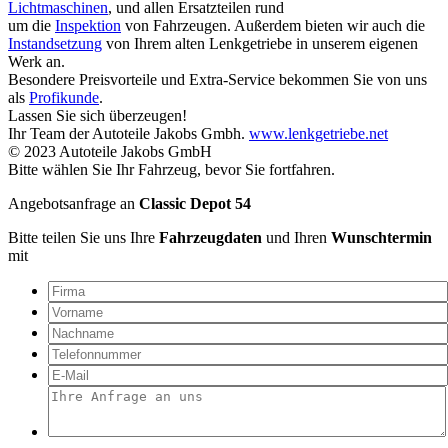
Lichtmaschinen
, und allen Ersatzteilen rund
um die
Inspektion
von Fahrzeugen. Außerdem bieten wir auch die
Instandsetzung
von Ihrem alten Lenkgetriebe in unserem eigenen
Werk an.
Besondere Preisvorteile und Extra-Service bekommen Sie von uns
als
Profikunde
.
Lassen Sie sich überzeugen!
Ihr Team der Autoteile Jakobs Gmbh.
www.lenkgetriebe.net
© 2023 Autoteile Jakobs GmbH
Bitte wählen Sie Ihr Fahrzeug, bevor Sie fortfahren.
Angebotsanfrage an
Classic Depot 54
Bitte teilen Sie uns Ihre
Fahrzeugdaten
und Ihren
Wunschtermin
mit