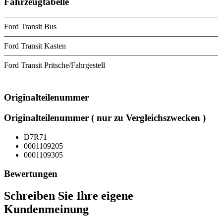
Fahrzeugtabelle
Ford Transit Bus
Ford Transit Kasten
Ford Transit Pritsche/Fahrgestell
Originalteilenummer
Originalteilenummer ( nur zu Vergleichszwecken )
D7R71
0001109205
0001109305
Bewertungen
Schreiben Sie Ihre eigene
Kundenmeinung