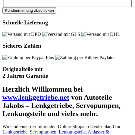
Kundenmeinung abschicken
Schnelle Lieferung
Sicheres Zahlen
Originalteile mit
2 Jahren Garantie
Herzlich Willkommen bei
www.lenkgetriebe.net
von Autoteile
Jakobs – Lenkgetriebe, Servopumpen,
Lenkungsteile und vieles mehr.
Wir sind einer der führenden Online-Shops in Deutschland für
Lenkgetriebe
,
Servopumpen
,
Lenkungsteile
,
Anlasser &