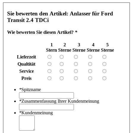
Sie bewerten den Artikel:
Anlasser für Ford
Transit 2.4 TDCi
Wie bewerten Sie diesen Artikel?
*
1
2
3
4
5
Stern
Sterne
Sterne
Sterne
Sterne
Lieferzeit
Qualtität
Service
Preis
*
Spitzname
*
Zusammenfassung Ihrer Kundenmeinung
*
Kundenmeinung