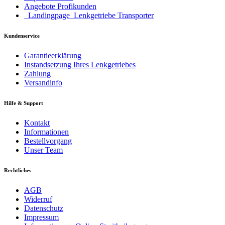
Angebote Profikunden
_Landingpage_Lenkgetriebe Transporter
Kundenservice
Garantieerklärung
Instandsetzung Ihres Lenkgetriebes
Zahlung
Versandinfo
Hilfe & Support
Kontakt
Informationen
Bestellvorgang
Unser Team
Rechtliches
AGB
Widerruf
Datenschutz
Impressum