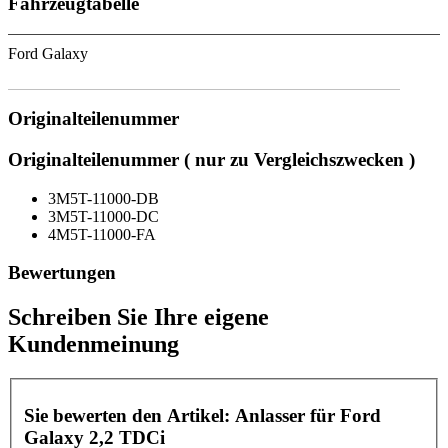
Fahrzeugtabelle
Ford Galaxy
Originalteilenummer
Originalteilenummer ( nur zu Vergleichszwecken )
3M5T-11000-DB
3M5T-11000-DC
4M5T-11000-FA
Bewertungen
Schreiben Sie Ihre eigene
Kundenmeinung
Sie bewerten den Artikel:
Anlasser für Ford
Galaxy 2,2 TDCi