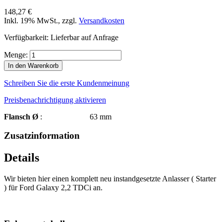
148,27 €
Inkl. 19% MwSt.
,
zzgl.
Versandkosten
Verfügbarkeit:
Lieferbar auf Anfrage
Menge:
In den Warenkorb
Schreiben Sie die erste Kundenmeinung
Preisbenachrichtigung aktivieren
Flansch Ø
: 63 mm
Zusatzinformation
Details
Wir bieten hier einen komplett neu instandgesetzte Anlasser ( Starter
) für Ford Galaxy 2,2 TDCi an.