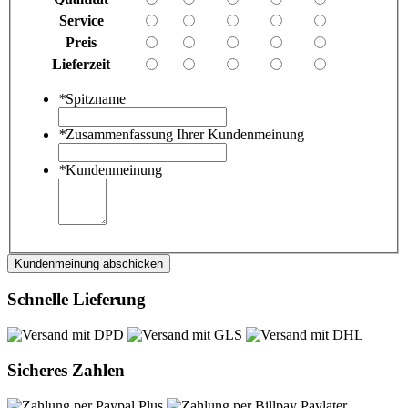
Service
Preis
Lieferzeit
*
Spitzname
*
Zusammenfassung Ihrer Kundenmeinung
*
Kundenmeinung
Kundenmeinung abschicken
Schnelle Lieferung
Sicheres Zahlen