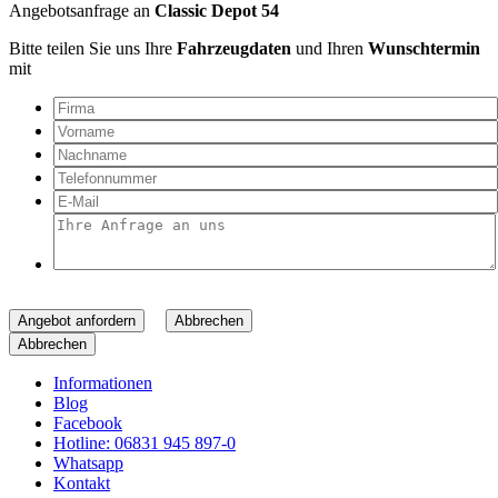
Angebotsanfrage an
Classic Depot 54
Bitte teilen Sie uns Ihre
Fahrzeugdaten
und Ihren
Wunschtermin
mit
Angebot anfordern
Abbrechen
Abbrechen
Informationen
Blog
Facebook
Hotline: 06831 945 897-0
Whatsapp
Kontakt