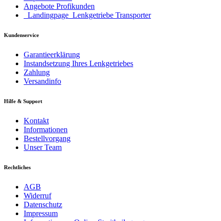
Angebote Profikunden
_Landingpage_Lenkgetriebe Transporter
Kundenservice
Garantieerklärung
Instandsetzung Ihres Lenkgetriebes
Zahlung
Versandinfo
Hilfe & Support
Kontakt
Informationen
Bestellvorgang
Unser Team
Rechtliches
AGB
Widerruf
Datenschutz
Impressum