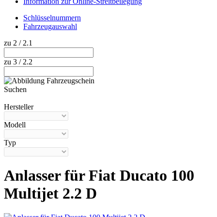
Information zur Online-Streitbeilegung
Schlüsselnummern
Fahrzeugauswahl
zu 2 / 2.1
zu 3 / 2.2
Suchen
Hilfe anzeigen
Hersteller
Modell
Typ
Anlasser für Fiat Ducato 100
Multijet 2.2 D