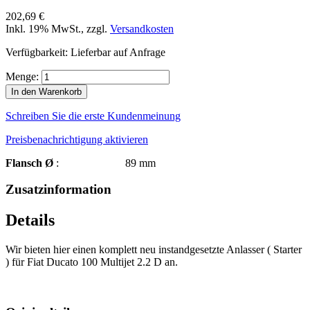
202,69 €
Inkl. 19% MwSt.
,
zzgl.
Versandkosten
Verfügbarkeit:
Lieferbar auf Anfrage
Menge:
In den Warenkorb
Schreiben Sie die erste Kundenmeinung
Preisbenachrichtigung aktivieren
Flansch Ø
: 89 mm
Zusatzinformation
Details
Wir bieten hier einen komplett neu instandgesetzte Anlasser ( Starter
) für Fiat Ducato 100 Multijet 2.2 D an.