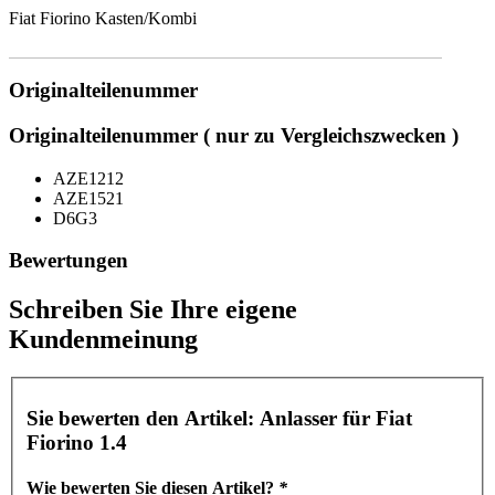
Fiat Fiorino Kasten/Kombi
Originalteilenummer
Originalteilenummer ( nur zu Vergleichszwecken )
AZE1212
AZE1521
D6G3
Bewertungen
Schreiben Sie Ihre eigene
Kundenmeinung
Sie bewerten den Artikel:
Anlasser für Fiat
Fiorino 1.4
Wie bewerten Sie diesen Artikel?
*