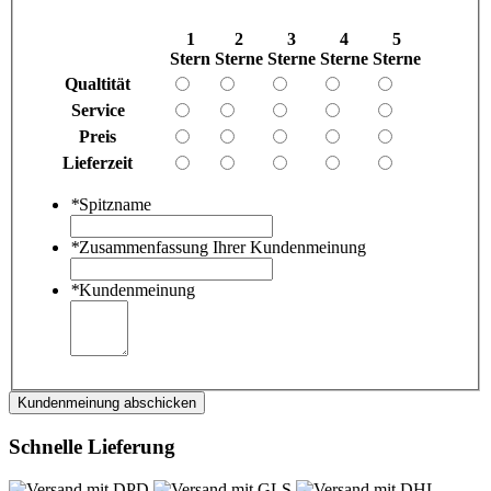
1
2
3
4
5
Stern
Sterne
Sterne
Sterne
Sterne
Qualtität
Service
Preis
Lieferzeit
*
Spitzname
*
Zusammenfassung Ihrer Kundenmeinung
*
Kundenmeinung
Kundenmeinung abschicken
Schnelle Lieferung