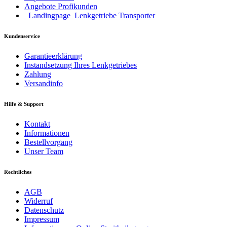
Angebote Profikunden
_Landingpage_Lenkgetriebe Transporter
Kundenservice
Garantieerklärung
Instandsetzung Ihres Lenkgetriebes
Zahlung
Versandinfo
Hilfe & Support
Kontakt
Informationen
Bestellvorgang
Unser Team
Rechtliches
AGB
Widerruf
Datenschutz
Impressum