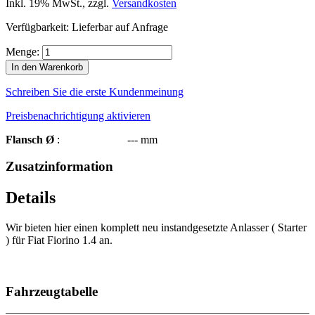
Inkl. 19% MwSt.
,
zzgl.
Versandkosten
Verfügbarkeit:
Lieferbar auf Anfrage
Menge:
In den Warenkorb
Schreiben Sie die erste Kundenmeinung
Preisbenachrichtigung aktivieren
Flansch Ø
: --- mm
Zusatzinformation
Details
Wir bieten hier einen komplett neu instandgesetzte Anlasser ( Starter
) für Fiat Fiorino 1.4 an.
Fahrzeugtabelle