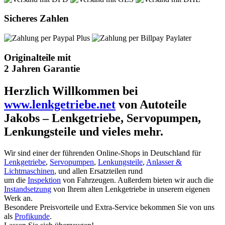
Sicheres Zahlen
Originalteile mit
2 Jahren Garantie
Herzlich Willkommen bei
www.lenkgetriebe.net
von Autoteile
Jakobs – Lenkgetriebe, Servopumpen,
Lenkungsteile und vieles mehr.
Wir sind einer der führenden Online-Shops in Deutschland für
Lenkgetriebe
,
Servopumpen
,
Lenkungsteile
,
Anlasser &
Lichtmaschinen
, und allen Ersatzteilen rund
um die
Inspektion
von Fahrzeugen. Außerdem bieten wir auch die
Instandsetzung
von Ihrem alten Lenkgetriebe in unserem eigenen
Werk an.
Besondere Preisvorteile und Extra-Service bekommen Sie von uns
als
Profikunde
.