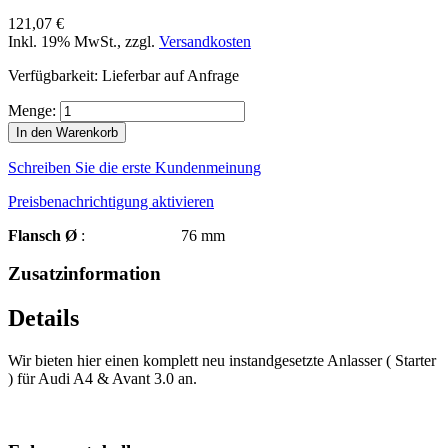
121,07 €
Inkl. 19% MwSt.
,
zzgl.
Versandkosten
Verfügbarkeit:
Lieferbar auf Anfrage
Menge:
In den Warenkorb
Schreiben Sie die erste Kundenmeinung
Preisbenachrichtigung aktivieren
Flansch Ø
: 76 mm
Zusatzinformation
Details
Wir bieten hier einen komplett neu instandgesetzte Anlasser ( Starter
) für Audi A4 & Avant 3.0 an.