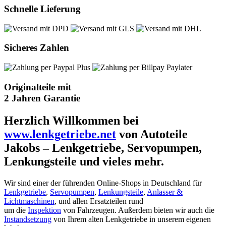
Schnelle Lieferung
Sicheres Zahlen
Originalteile mit
2 Jahren Garantie
Herzlich Willkommen bei
www.lenkgetriebe.net
von Autoteile
Jakobs – Lenkgetriebe, Servopumpen,
Lenkungsteile und vieles mehr.
Wir sind einer der führenden Online-Shops in Deutschland für
Lenkgetriebe
,
Servopumpen
,
Lenkungsteile
,
Anlasser &
Lichtmaschinen
, und allen Ersatzteilen rund
um die
Inspektion
von Fahrzeugen. Außerdem bieten wir auch die
Instandsetzung
von Ihrem alten Lenkgetriebe in unserem eigenen