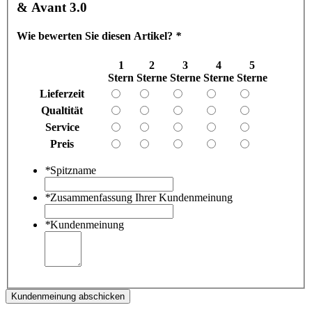
& Avant 3.0
Wie bewerten Sie diesen Artikel?
*
1
2
3
4
5
Stern
Sterne
Sterne
Sterne
Sterne
Lieferzeit
Qualtität
Service
Preis
*
Spitzname
*
Zusammenfassung Ihrer Kundenmeinung
*
Kundenmeinung
Kundenmeinung abschicken