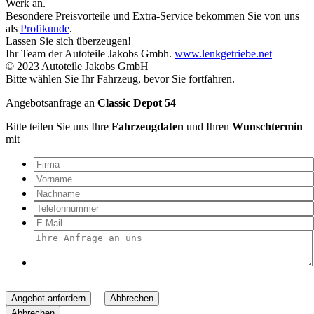
Werk an.
Besondere Preisvorteile und Extra-Service bekommen Sie von uns
als
Profikunde
.
Lassen Sie sich überzeugen!
Ihr Team der Autoteile Jakobs Gmbh.
www.lenkgetriebe.net
© 2023 Autoteile Jakobs GmbH
Bitte wählen Sie Ihr Fahrzeug, bevor Sie fortfahren.
Angebotsanfrage an
Classic Depot 54
Bitte teilen Sie uns Ihre
Fahrzeugdaten
und Ihren
Wunschtermin
mit
Angebot anfordern
Abbrechen
Abbrechen