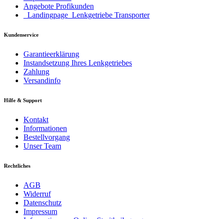
Angebote Profikunden
_Landingpage_Lenkgetriebe Transporter
Kundenservice
Garantieerklärung
Instandsetzung Ihres Lenkgetriebes
Zahlung
Versandinfo
Hilfe & Support
Kontakt
Informationen
Bestellvorgang
Unser Team
Rechtliches
AGB
Widerruf
Datenschutz
Impressum