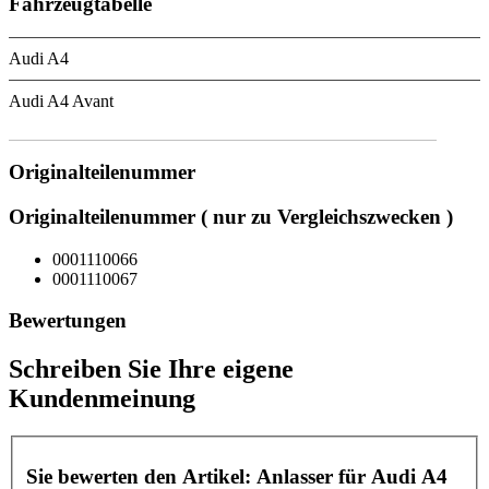
Fahrzeugtabelle
Audi A4
Audi A4 Avant
Originalteilenummer
Originalteilenummer ( nur zu Vergleichszwecken )
0001110066
0001110067
Bewertungen
Schreiben Sie Ihre eigene
Kundenmeinung
Sie bewerten den Artikel:
Anlasser für Audi A4