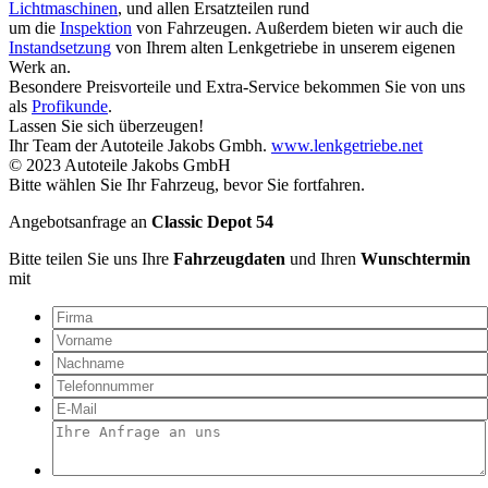
Lichtmaschinen
, und allen Ersatzteilen rund
um die
Inspektion
von Fahrzeugen. Außerdem bieten wir auch die
Instandsetzung
von Ihrem alten Lenkgetriebe in unserem eigenen
Werk an.
Besondere Preisvorteile und Extra-Service bekommen Sie von uns
als
Profikunde
.
Lassen Sie sich überzeugen!
Ihr Team der Autoteile Jakobs Gmbh.
www.lenkgetriebe.net
© 2023 Autoteile Jakobs GmbH
Bitte wählen Sie Ihr Fahrzeug, bevor Sie fortfahren.
Angebotsanfrage an
Classic Depot 54
Bitte teilen Sie uns Ihre
Fahrzeugdaten
und Ihren
Wunschtermin
mit