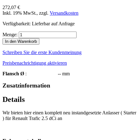
272,07 €
Inkl. 19% MwSt.
,
zzgl.
Versandkosten
Verfügbarkeit:
Lieferbar auf Anfrage
Menge:
In den Warenkorb
Schreiben Sie die erste Kundenmeinung
Preisbenachrichtigung aktivieren
Flansch Ø
: -- mm
Zusatzinformation
Details
Wir bieten hier einen komplett neu instandgesetzte Anlasser ( Starter
) für Renault Trafic 2.5 dCi an