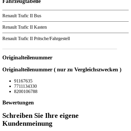
Fahrzeugtabelle
Renault Trafic II Bus
Renault Trafic II Kasten
Renault Trafic II Pritsche/Fahrgestell
Originalteilenummer
Originalteilenummer ( nur zu Vergleichszwecken )
91167635
7711134330
8200106788
Bewertungen
Schreiben Sie Ihre eigene
Kundenmeinung