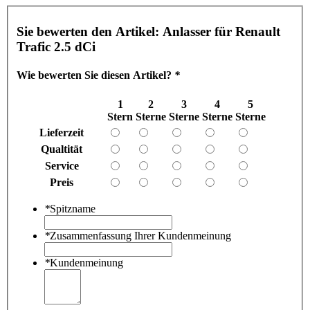
Sie bewerten den Artikel:
Anlasser für Renault
Trafic 2.5 dCi
Wie bewerten Sie diesen Artikel?
*
1
2
3
4
5
Stern
Sterne
Sterne
Sterne
Sterne
Lieferzeit
Qualtität
Service
Preis
*
Spitzname
*
Zusammenfassung Ihrer Kundenmeinung
*
Kundenmeinung