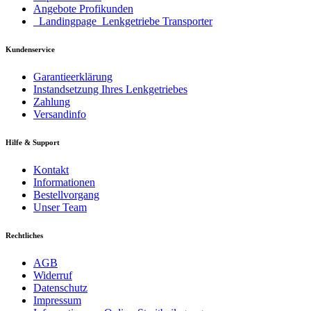
Angebote Profikunden
_Landingpage_Lenkgetriebe Transporter
Kundenservice
Garantieerklärung
Instandsetzung Ihres Lenkgetriebes
Zahlung
Versandinfo
Hilfe & Support
Kontakt
Informationen
Bestellvorgang
Unser Team
Rechtliches
AGB
Widerruf
Datenschutz
Impressum