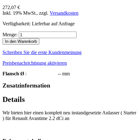
272,07 €
Inkl. 19% MwSt.
,
zzgl.
Versandkosten
Verfügbarkeit:
Lieferbar auf Anfrage
Menge:
In den Warenkorb
Schreiben Sie die erste Kundenmeinung
Preisbenachrichtigung aktivieren
Flansch Ø
: -- mm
Zusatzinformation
Details
Wir bieten hier einen komplett neu instandgesetzte Anlasser ( Starter
) für Renault Avantime 2.2 dCi an