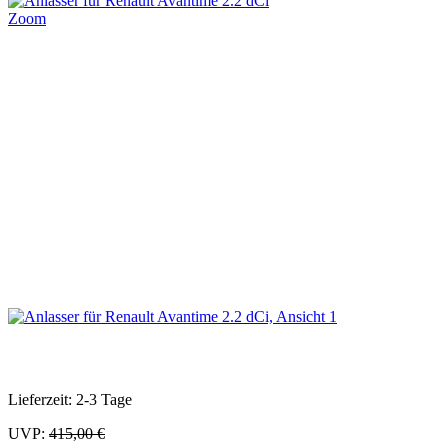
Zoom
Lieferzeit: 2-3 Tage
UVP:
415,00 €