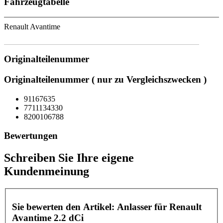
Fahrzeugtabelle
Renault Avantime
Originalteilenummer
Originalteilenummer ( nur zu Vergleichszwecken )
91167635
7711134330
8200106788
Bewertungen
Schreiben Sie Ihre eigene
Kundenmeinung
Sie bewerten den Artikel:
Anlasser für Renault
Avantime 2.2 dCi