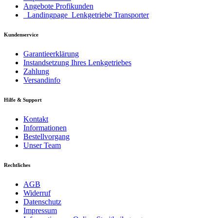
Angebote Profikunden
_Landingpage_Lenkgetriebe Transporter
Kundenservice
Garantieerklärung
Instandsetzung Ihres Lenkgetriebes
Zahlung
Versandinfo
Hilfe & Support
Kontakt
Informationen
Bestellvorgang
Unser Team
Rechtliches
AGB
Widerruf
Datenschutz
Impressum