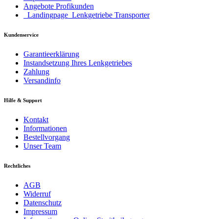
Angebote Profikunden
_Landingpage_Lenkgetriebe Transporter
Kundenservice
Garantieerklärung
Instandsetzung Ihres Lenkgetriebes
Zahlung
Versandinfo
Hilfe & Support
Kontakt
Informationen
Bestellvorgang
Unser Team
Rechtliches
AGB
Widerruf
Datenschutz
Impressum