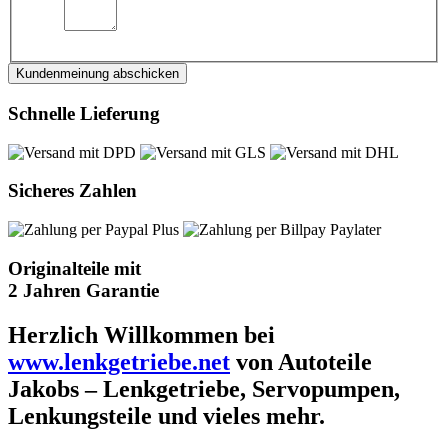
Kundenmeinung abschicken
Schnelle Lieferung
Sicheres Zahlen
Originalteile mit
2 Jahren Garantie
Herzlich Willkommen bei
www.lenkgetriebe.net
von Autoteile
Jakobs – Lenkgetriebe, Servopumpen,
Lenkungsteile und vieles mehr.