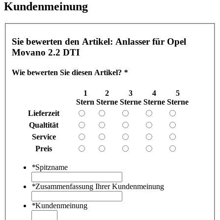
Kundenmeinung
Sie bewerten den Artikel:
Anlasser für Opel
Movano 2.2 DTI
Wie bewerten Sie diesen Artikel?
*
1
2
3
4
5
Stern
Sterne
Sterne
Sterne
Sterne
Lieferzeit
Qualtität
Service
Preis
*
Spitzname
*
Zusammenfassung Ihrer Kundenmeinung
*
Kundenmeinung