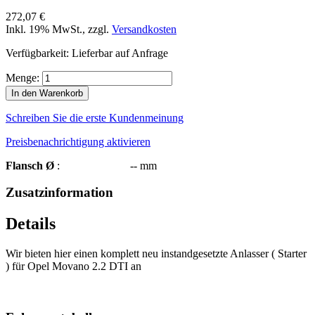
272,07 €
Inkl. 19% MwSt.
,
zzgl.
Versandkosten
Verfügbarkeit:
Lieferbar auf Anfrage
Menge:
In den Warenkorb
Schreiben Sie die erste Kundenmeinung
Preisbenachrichtigung aktivieren
Flansch Ø
: -- mm
Zusatzinformation
Details
Wir bieten hier einen komplett neu instandgesetzte Anlasser ( Starter
) für Opel Movano 2.2 DTI an