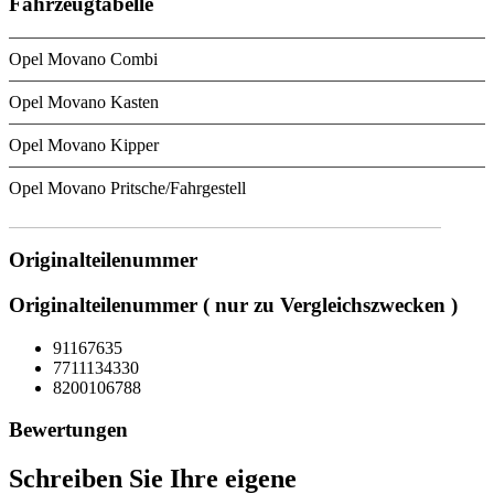
Fahrzeugtabelle
Opel Movano Combi
Opel Movano Kasten
Opel Movano Kipper
Opel Movano Pritsche/Fahrgestell
Originalteilenummer
Originalteilenummer ( nur zu Vergleichszwecken )
91167635
7711134330
8200106788
Bewertungen
Schreiben Sie Ihre eigene