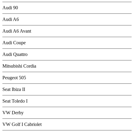
Audi 90
Audi A6
Audi A6 Avant
Audi Coupe
Audi Quattro
Mitsubishi Cordia
Peugeot 505
Seat Ibiza II
Seat Toledo I
VW Derby
VW Golf I Cabriolet