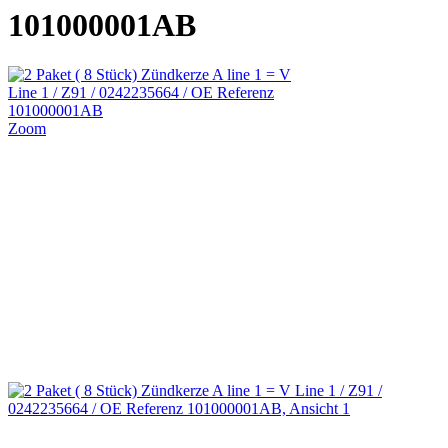
101000001AB
Zoom