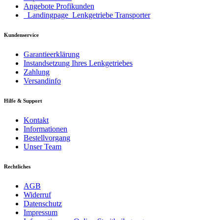
Angebote Profikunden
_Landingpage_Lenkgetriebe Transporter
Kundenservice
Garantieerklärung
Instandsetzung Ihres Lenkgetriebes
Zahlung
Versandinfo
Hilfe & Support
Kontakt
Informationen
Bestellvorgang
Unser Team
Rechtliches
AGB
Widerruf
Datenschutz
Impressum