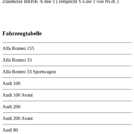
Zündkerze BRISK A-line 1 ( entspricht V-Line 1 von NGK )
Fahrzeugtabelle
Alfa Romeo 155
Alfa Romeo 33
Alfa Romeo 33 Sportwagon
Audi 100
Audi 100 Avant
Audi 200
Audi 200 Avant
Audi 80