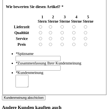
Wie bewerten Sie diesen Artikel?
*
1
2
3
4
5
Stern
Sterne
Sterne
Sterne
Sterne
Lieferzeit
Qualtität
Service
Preis
*
Spitzname
*
Zusammenfassung Ihrer Kundenmeinung
*
Kundenmeinung
Kundenmeinung abschicken
Andere Kunden kauften auch