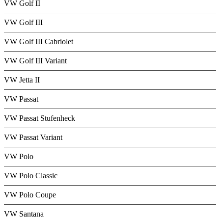
VW Golf II
VW Golf III
VW Golf III Cabriolet
VW Golf III Variant
VW Jetta II
VW Passat
VW Passat Stufenheck
VW Passat Variant
VW Polo
VW Polo Classic
VW Polo Coupe
VW Santana