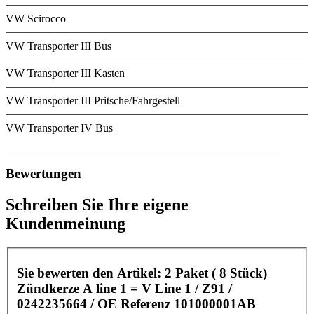
VW Scirocco
VW Transporter III Bus
VW Transporter III Kasten
VW Transporter III Pritsche/Fahrgestell
VW Transporter IV Bus
Bewertungen
Schreiben Sie Ihre eigene
Kundenmeinung
Sie bewerten den Artikel:
2 Paket ( 8 Stück)
Zündkerze A line 1 = V Line 1 / Z91 /
0242235664 / OE Referenz 101000001AB