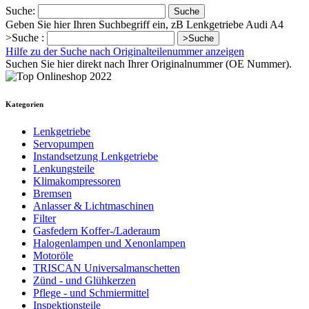
Suche:
Suche
Geben Sie hier Ihren Suchbegriff ein, zB Lenkgetriebe Audi A4
>Suche :
>Suche
Hilfe zu der Suche nach Originalteilenummer anzeigen
Suchen Sie hier direkt nach Ihrer Originalnummer (OE Nummer).
Kategorien
Lenkgetriebe
Servopumpen
Instandsetzung Lenkgetriebe
Lenkungsteile
Klimakompressoren
Bremsen
Anlasser & Lichtmaschinen
Filter
Gasfedern Koffer-/Laderaum
Halogenlampen und Xenonlampen
Motoröle
TRISCAN Universalmanschetten
Zünd - und Glühkerzen
Pflege - und Schmiermittel
Inspektionsteile