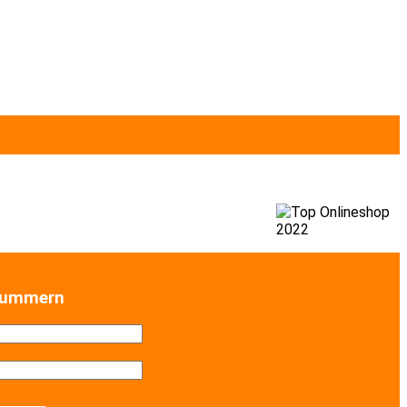
nummern