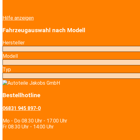
Hilfe anzeigen
Fahrzeugauswahl nach Modell
Hersteller
Modell
Typ
Bestellhotline
06831 945 897-0
Mo - Do 08.30 Uhr - 17.00 Uhr
Fr 08.30 Uhr - 14.00 Uhr