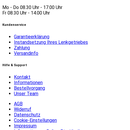
Mo - Do 08.30 Uhr - 17.00 Uhr
Fr 08.30 Uhr - 14.00 Uhr
Kundenservice
Garantieerklärung
Instandsetzung Ihres Lenkgetriebes
Zahlung
Versandinfo
Hilfe & Support
Kontakt
Informationen
Bestellvorgang
Unser Team
AGB
Widerruf
Datenschutz
Cookie-Einstellungen
Impressum