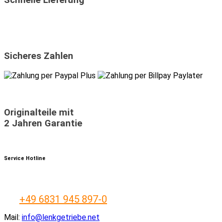
Sicheres Zahlen
Originalteile mit
2 Jahren Garantie
Service Hotline
+49 6831 945 897-0
Mail:
info@lenkgetriebe.net