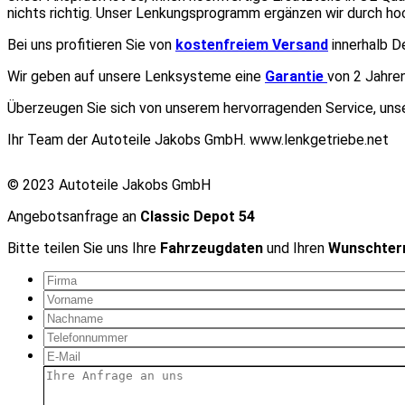
nichts richtig. Unser Lenkungsprogramm ergänzen wir durch ho
Bei uns profitieren Sie von
kostenfreiem Versand
innerhalb D
Wir geben auf unsere Lenksysteme eine
Garantie
von 2 Jahren
Überzeugen Sie sich von unserem hervorragenden Service, unse
Ihr Team der Autoteile Jakobs GmbH. www.lenkgetriebe.net
© 2023 Autoteile Jakobs GmbH
Angebotsanfrage an
Classic Depot 54
Bitte teilen Sie uns Ihre
Fahrzeugdaten
und Ihren
Wunschter