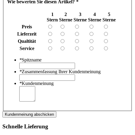
Wie bewerten Sie diesen Artikel?
*
1
2
3
4
5
Stern
Sterne
Sterne
Sterne
Sterne
Preis
Lieferzeit
Qualtität
Service
*
Spitzname
*
Zusammenfassung Ihrer Kundenmeinung
*
Kundenmeinung
Kundenmeinung abschicken
Schnelle Lieferung