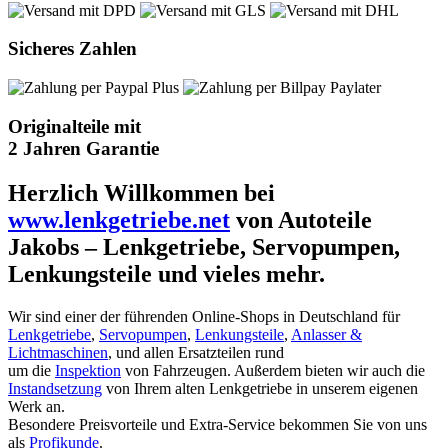
Sicheres Zahlen
Originalteile mit
2 Jahren Garantie
Herzlich Willkommen bei
www.lenkgetriebe.net
von Autoteile
Jakobs – Lenkgetriebe, Servopumpen,
Lenkungsteile und vieles mehr.
Wir sind einer der führenden Online-Shops in Deutschland für
Lenkgetriebe
,
Servopumpen
,
Lenkungsteile
,
Anlasser &
Lichtmaschinen
, und allen Ersatzteilen rund
um die
Inspektion
von Fahrzeugen. Außerdem bieten wir auch die
Instandsetzung
von Ihrem alten Lenkgetriebe in unserem eigenen
Werk an.
Besondere Preisvorteile und Extra-Service bekommen Sie von uns
als
Profikunde
.