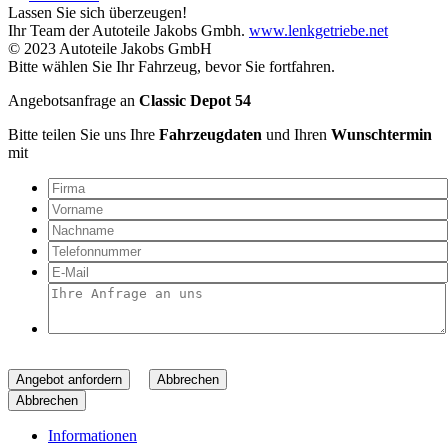
Lassen Sie sich überzeugen!
Ihr Team der Autoteile Jakobs Gmbh.
www.lenkgetriebe.net
© 2023 Autoteile Jakobs GmbH
Bitte wählen Sie Ihr Fahrzeug, bevor Sie fortfahren.
Angebotsanfrage an
Classic Depot 54
Bitte teilen Sie uns Ihre
Fahrzeugdaten
und Ihren
Wunschtermin
mit
Angebot anfordern
Abbrechen
Abbrechen
Informationen