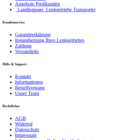
Angebote Profikunden
_Landingpage_Lenkgetriebe Transporter
Kundenservice
Garantieerklärung
Instandsetzung Ihres Lenkgetriebes
Zahlung
Versandinfo
Hilfe & Support
Kontakt
Informationen
Bestellvorgang
Unser Team
Rechtliches
AGB
Widerruf
Datenschutz
Impressum